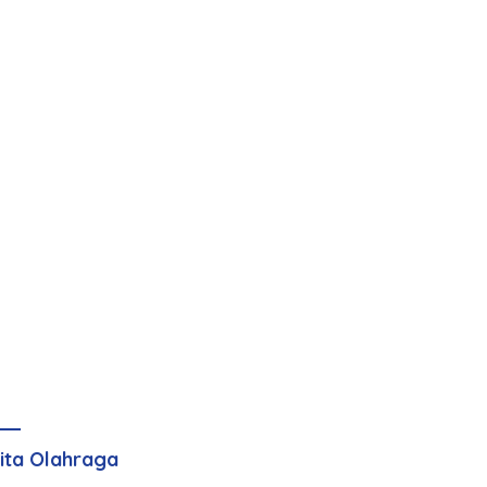
ita Olahraga