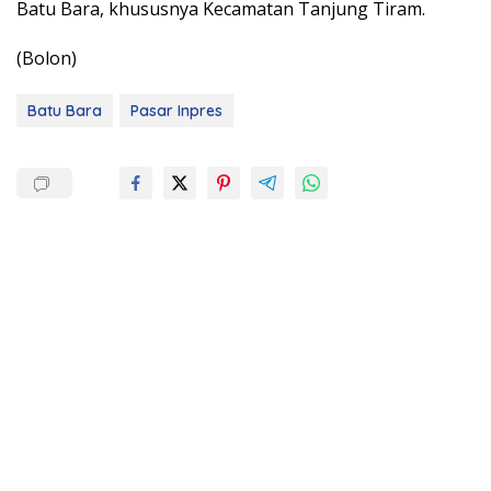
Batu Bara, khususnya Kecamatan Tanjung Tiram.
(Bolon)
Batu Bara
Pasar Inpres