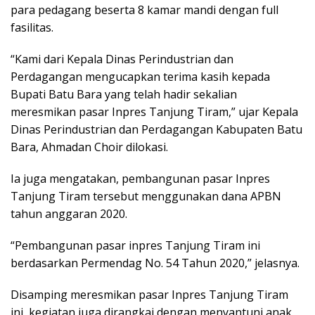
para pedagang beserta 8 kamar mandi dengan full
fasilitas.
“Kami dari Kepala Dinas Perindustrian dan
Perdagangan mengucapkan terima kasih kepada
Bupati Batu Bara yang telah hadir sekalian
meresmikan pasar Inpres Tanjung Tiram,” ujar Kepala
Dinas Perindustrian dan Perdagangan Kabupaten Batu
Bara, Ahmadan Choir dilokasi.
Ia juga mengatakan, pembangunan pasar Inpres
Tanjung Tiram tersebut menggunakan dana APBN
tahun anggaran 2020.
“Pembangunan pasar inpres Tanjung Tiram ini
berdasarkan Permendag No. 54 Tahun 2020,” jelasnya.
Disamping meresmikan pasar Inpres Tanjung Tiram
ini, kegiatan juga dirangkai dengan menyantuni anak