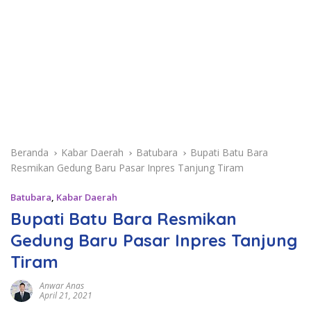
Beranda
Kabar Daerah
Batubara
Bupati Batu Bara
Resmikan Gedung Baru Pasar Inpres Tanjung Tiram
Batubara
,
Kabar Daerah
Bupati Batu Bara Resmikan
Gedung Baru Pasar Inpres Tanjung
Tiram
Anwar Anas
April 21, 2021