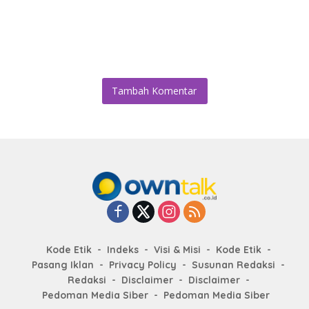
Tambah Komentar
Kode Etik
Indeks
Visi & Misi
Kode Etik
Pasang Iklan
Privacy Policy
Susunan Redaksi
Redaksi
Disclaimer
Disclaimer
Pedoman Media Siber
Pedoman Media Siber