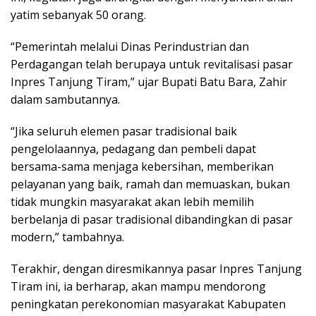
yatim sebanyak 50 orang.
“Pemerintah melalui Dinas Perindustrian dan
Perdagangan telah berupaya untuk revitalisasi pasar
Inpres Tanjung Tiram,” ujar Bupati Batu Bara, Zahir
dalam sambutannya.
“Jika seluruh elemen pasar tradisional baik
pengelolaannya, pedagang dan pembeli dapat
bersama-sama menjaga kebersihan, memberikan
pelayanan yang baik, ramah dan memuaskan, bukan
tidak mungkin masyarakat akan lebih memilih
berbelanja di pasar tradisional dibandingkan di pasar
modern,” tambahnya.
Terakhir, dengan diresmikannya pasar Inpres Tanjung
Tiram ini, ia berharap, akan mampu mendorong
peningkatan perekonomian masyarakat Kabupaten