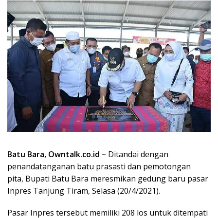
Batu Bara, Owntalk.co.id –
Ditandai dengan
penandatanganan batu prasasti dan pemotongan
pita, Bupati Batu Bara meresmikan gedung baru pasar
Inpres Tanjung Tiram, Selasa (20/4/2021).
Pasar Inpres tersebut memiliki 208 los untuk ditempati