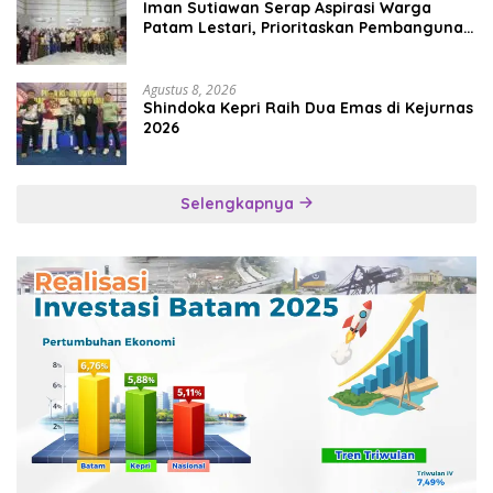
Iman Sutiawan Serap Aspirasi Warga
Patam Lestari, Prioritaskan Pembangunan
Rumah Ibadah
Agustus 8, 2026
Shindoka Kepri Raih Dua Emas di Kejurnas
2026
Selengkapnya