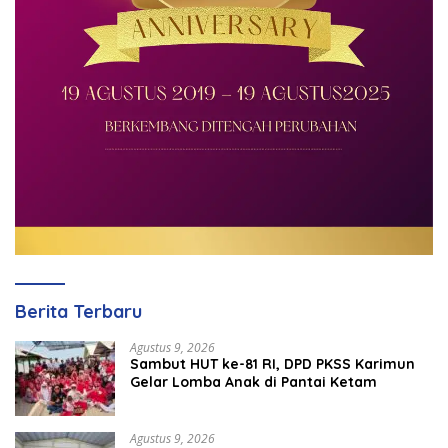
Berita Terbaru
Agustus 9, 2026
Sambut HUT ke-81 RI, DPD PKSS Karimun
Gelar Lomba Anak di Pantai Ketam
Agustus 9, 2026