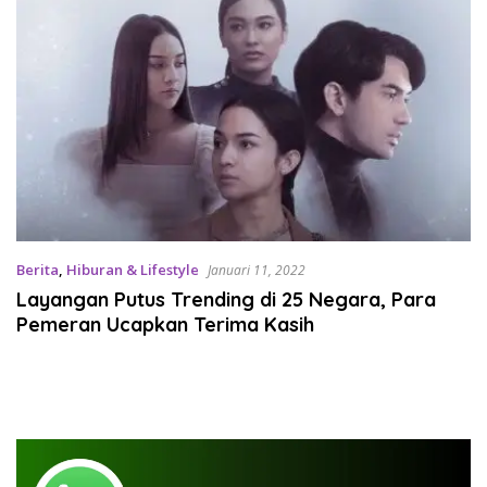
Berita
,
Hiburan & Lifestyle
Januari 11, 2022
Layangan Putus Trending di 25 Negara, Para
Pemeran Ucapkan Terima Kasih