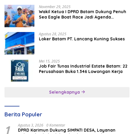
November 29, 2025
Wakil Ketua I DPRD Batam Dukung Penuh
Sea Eagle Boat Race Jadi Agenda
Tahunan
Agustus 28, 2025
Loker Batam PT. Lancang Kuning Sukses
Mei 15, 2025
Job Fair Tunas Industrial Estate Batam: 22
Perusahaan Buka 1.346 Lowongan Kerja
Selengkapnya
Berita Populer
1
Agustus 3, 2026
0 Komentar
DPRD Karimun Dukung SIMPATI DESA, Layanan