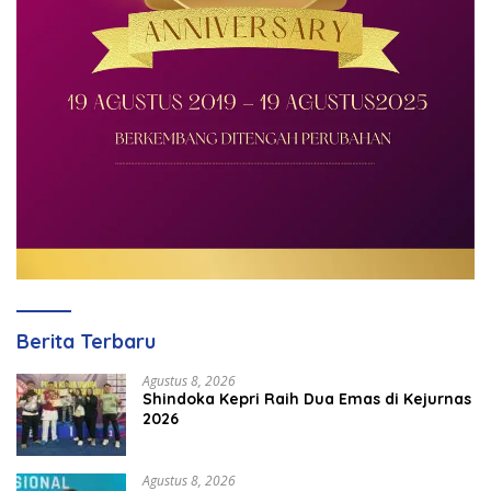
Berita Terbaru
Agustus 8, 2026
Shindoka Kepri Raih Dua Emas di Kejurnas
2026
Agustus 8, 2026