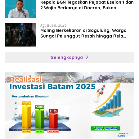
Kepala BGN Tegaskan Pejabat Eselon 1 dan
2 Wajib Berkarya di Daerah, Bukan
Menumpuk di Jakarta
Agustus 8, 2026
Maling Berkeliaran di Sagulung, Warga
Sungai Pelunggut Resah hingga Rela
Begadang
Selengkapnya