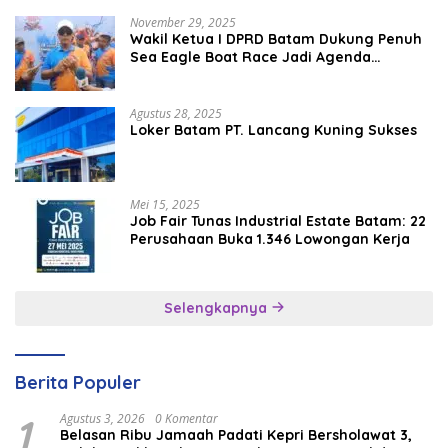
November 29, 2025
Wakil Ketua I DPRD Batam Dukung Penuh
Sea Eagle Boat Race Jadi Agenda
Tahunan
Agustus 28, 2025
Loker Batam PT. Lancang Kuning Sukses
Mei 15, 2025
Job Fair Tunas Industrial Estate Batam: 22
Perusahaan Buka 1.346 Lowongan Kerja
Selengkapnya
Berita Populer
1
Agustus 3, 2026
0 Komentar
Belasan Ribu Jamaah Padati Kepri Bersholawat 3,