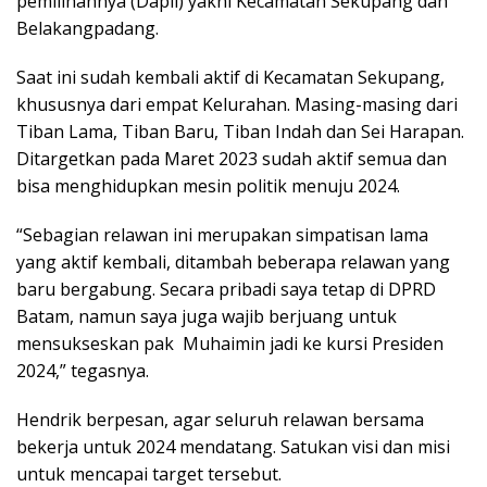
pemilihannya (Dapil) yakni Kecamatan Sekupang dan
Belakangpadang.
Saat ini sudah kembali aktif di Kecamatan Sekupang,
khususnya dari empat Kelurahan. Masing-masing dari
Tiban Lama, Tiban Baru, Tiban Indah dan Sei Harapan.
Ditargetkan pada Maret 2023 sudah aktif semua dan
bisa menghidupkan mesin politik menuju 2024.
“Sebagian relawan ini merupakan simpatisan lama
yang aktif kembali, ditambah beberapa relawan yang
baru bergabung. Secara pribadi saya tetap di DPRD
Batam, namun saya juga wajib berjuang untuk
mensukseskan pak Muhaimin jadi ke kursi Presiden
2024,” tegasnya.
Hendrik berpesan, agar seluruh relawan bersama
bekerja untuk 2024 mendatang. Satukan visi dan misi
untuk mencapai target tersebut.