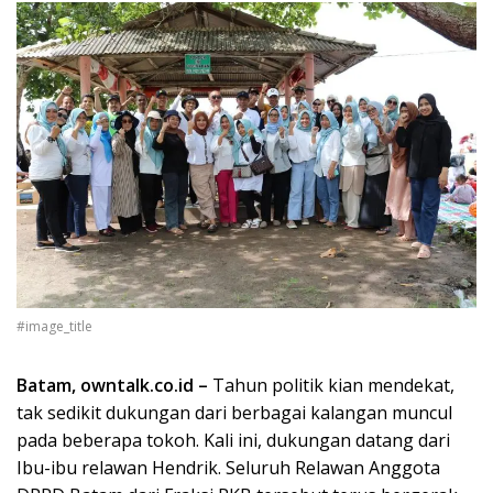
#image_title
Batam, owntalk.co.id –
Tahun politik kian mendekat,
tak sedikit dukungan dari berbagai kalangan muncul
pada beberapa tokoh. Kali ini, dukungan datang dari
Ibu-ibu relawan Hendrik. Seluruh Relawan Anggota