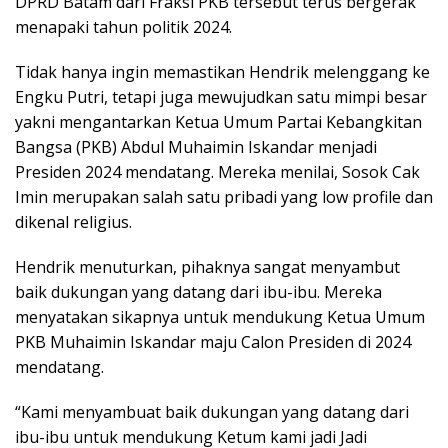
DPRD Batam dari Fraksi PKB tersebut terus bergerak
menapaki tahun politik 2024.
Tidak hanya ingin memastikan Hendrik melenggang ke
Engku Putri, tetapi juga mewujudkan satu mimpi besar
yakni mengantarkan Ketua Umum Partai Kebangkitan
Bangsa (PKB) Abdul Muhaimin Iskandar menjadi
Presiden 2024 mendatang. Mereka menilai, Sosok Cak
Imin merupakan salah satu pribadi yang low profile dan
dikenal religius.
Hendrik menuturkan, pihaknya sangat menyambut
baik dukungan yang datang dari ibu-ibu. Mereka
menyatakan sikapnya untuk mendukung Ketua Umum
PKB Muhaimin Iskandar maju Calon Presiden di 2024
mendatang.
“Kami menyambuat baik dukungan yang datang dari
ibu-ibu untuk mendukung Ketum kami jadi Jadi