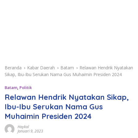
Beranda
Kabar Daerah
Batam
Relawan Hendrik Nyatakan
Sikap, Ibu-Ibu Serukan Nama Gus Muhaimin Presiden 2024
Batam
,
Politik
Relawan Hendrik Nyatakan Sikap,
Ibu-Ibu Serukan Nama Gus
Muhaimin Presiden 2024
Haykal
Januari 9, 2023