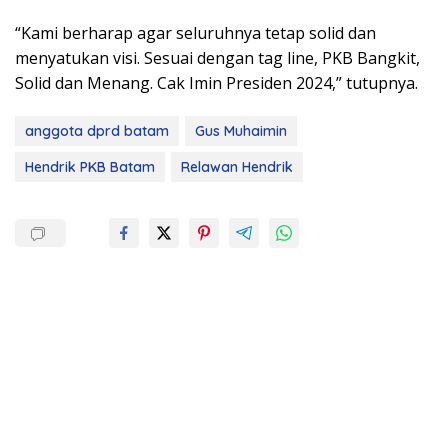
“Kami berharap agar seluruhnya tetap solid dan
menyatukan visi. Sesuai dengan tag line, PKB Bangkit,
Solid dan Menang. Cak Imin Presiden 2024,” tutupnya.
anggota dprd batam
Gus Muhaimin
Hendrik PKB Batam
Relawan Hendrik