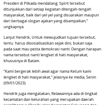
Presiden di Pilkada mendatang. Spirit tersebut
ditunjukkan dari setiap kegiatan ditengah-tengah
masyarakat, baik dari yel yel yang disuarakan maupun
dari berbagai slogan ajakan yang disampaikan,”
ungkapnya.
Lanjut Hendrik, Untuk mewujudkan tujuan tersebut,
tentu harus disosialisasikan sejak dini, bukan saja
pada saat mau pesta demokrasi nanti. Dengan harapan
nama tersebut nanti lengket di hati masyarakat,
khususnya di Batam.
“Kami bergerak lebih awal agar nama Ketum kami
lengket di hati masyarakat,” jelasnya ke media, Senin
(09/01/2023).
Hendrik juga mengatakan, Relawannya ada di tingkat
kecamatan dan kelurahan yang merupakan daerah