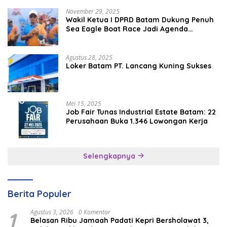
November 29, 2025
Wakil Ketua I DPRD Batam Dukung Penuh
Sea Eagle Boat Race Jadi Agenda
Tahunan
Agustus 28, 2025
Loker Batam PT. Lancang Kuning Sukses
Mei 15, 2025
Job Fair Tunas Industrial Estate Batam: 22
Perusahaan Buka 1.346 Lowongan Kerja
Selengkapnya
Berita Populer
1
Agustus 3, 2026
0 Komentar
Belasan Ribu Jamaah Padati Kepri Bersholawat 3,