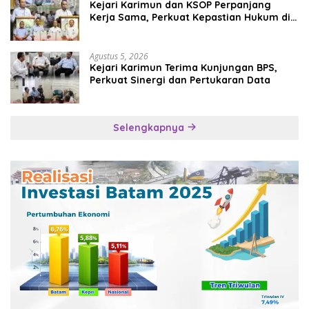
Kejari Karimun dan KSOP Perpanjang
Kerja Sama, Perkuat Kepastian Hukum di
Sektor Maritim
Agustus 5, 2026
Kejari Karimun Terima Kunjungan BPS,
Perkuat Sinergi dan Pertukaran Data
Selengkapnya