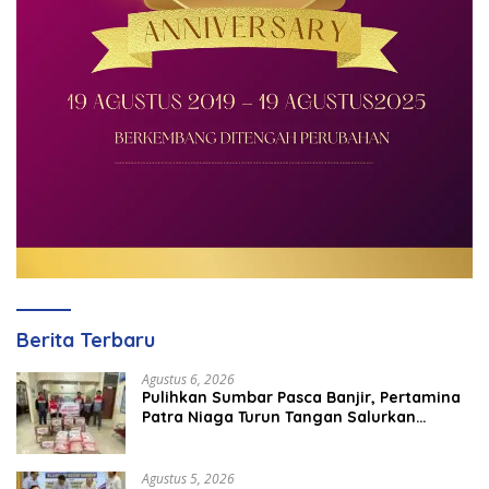
Berita Terbaru
Agustus 6, 2026
Pulihkan Sumbar Pasca Banjir, Pertamina
Patra Niaga Turun Tangan Salurkan
Bantuan Kemanusiaan
Agustus 5, 2026