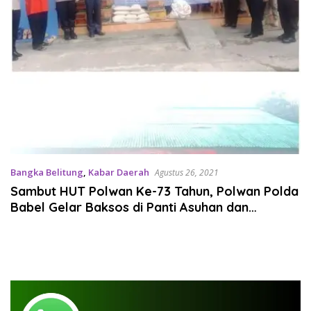
Bangka Belitung
,
Kabar Daerah
Agustus 26, 2021
Sambut HUT Polwan Ke-73 Tahun, Polwan Polda
Babel Gelar Baksos di Panti Asuhan dan
Pesantren