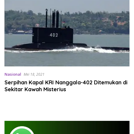
Nasional
Mei 18, 2021
Serpihan Kapal KRI Nanggala-402 Ditemukan di
Sekitar Kawah Misterius