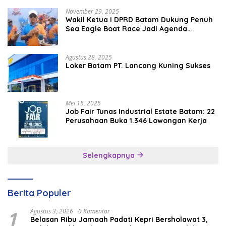
November 29, 2025
Wakil Ketua I DPRD Batam Dukung Penuh
Sea Eagle Boat Race Jadi Agenda
Tahunan
Agustus 28, 2025
Loker Batam PT. Lancang Kuning Sukses
Mei 15, 2025
Job Fair Tunas Industrial Estate Batam: 22
Perusahaan Buka 1.346 Lowongan Kerja
Selengkapnya
Berita Populer
1
Agustus 3, 2026
0 Komentar
Belasan Ribu Jamaah Padati Kepri Bersholawat 3,