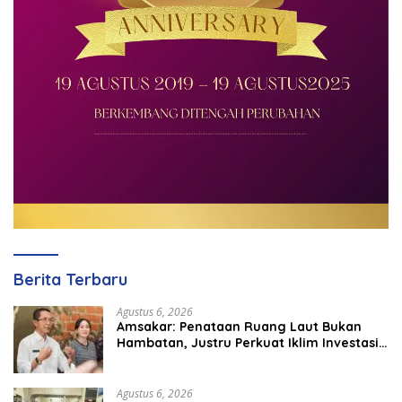
Berita Terbaru
Agustus 6, 2026
Amsakar: Penataan Ruang Laut Bukan
Hambatan, Justru Perkuat Iklim Investasi
Batam
Agustus 6, 2026