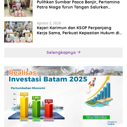
Pulihkan Sumbar Pasca Banjir, Pertamina
Patra Niaga Turun Tangan Salurkan
Bantuan Kemanusiaan
Agustus 5, 2026
Kejari Karimun dan KSOP Perpanjang
Kerja Sama, Perkuat Kepastian Hukum di
Sektor Maritim
Selengkapnya