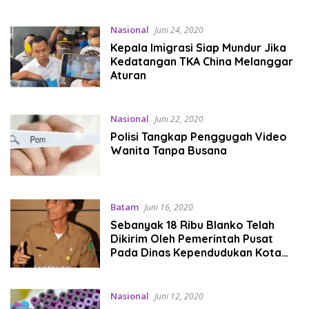
Nasional
Juni 24, 2020
Kepala Imigrasi Siap Mundur Jika
Kedatangan TKA China Melanggar
Aturan
Nasional
Juni 22, 2020
Polisi Tangkap Penggugah Video
Wanita Tanpa Busana
Batam
Juni 16, 2020
Sebanyak 18 Ribu Blanko Telah
Dikirim Oleh Pemerintah Pusat
Pada Dinas Kependudukan Kota
Batam.
Nasional
Juni 12, 2020