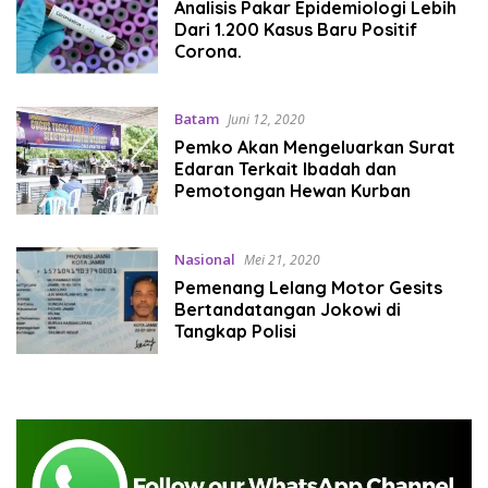
Analisis Pakar Epidemiologi Lebih
Dari 1.200 Kasus Baru Positif
Corona.
Batam
Juni 12, 2020
Pemko Akan Mengeluarkan Surat
Edaran Terkait Ibadah dan
Pemotongan Hewan Kurban
Nasional
Mei 21, 2020
Pemenang Lelang Motor Gesits
Bertandatangan Jokowi di
Tangkap Polisi