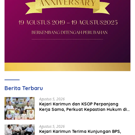
Berita Terbaru
Agustus 5, 2026
Kejari Karimun dan KSOP Perpanjang
Kerja Sama, Perkuat Kepastian Hukum di
Sektor Maritim
Agustus 5, 2026
Kejari Karimun Terima Kunjungan BPS,