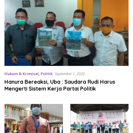
Hukum & Kriminal
,
Politik
September 1, 2020
Hanura Bereaksi, Uba : Saudara Rudi Harus
Mengerti Sistem Kerja Partai Politik