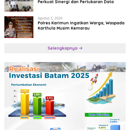
Perkuat Sinergi dan Pertukaran Data
Agustus 5, 2026
Polres Karimun Ingatkan Warga, Waspada
Karthula Musim Kemarau
Selengkapnya