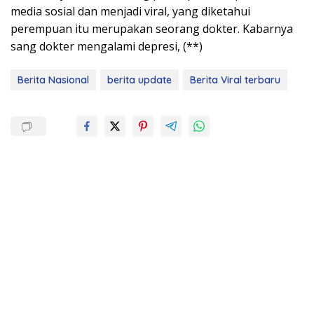
media sosial dan menjadi viral, yang diketahui
perempuan itu merupakan seorang dokter. Kabarnya
sang dokter mengalami depresi, (**)
Berita Nasional
berita update
Berita Viral terbaru