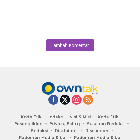
Tambah Komentar
Kode Etik
Indeks
Visi & Misi
Kode Etik
Pasang Iklan
Privacy Policy
Susunan Redaksi
Redaksi
Disclaimer
Disclaimer
Pedoman Media Siber
Pedoman Media Siber