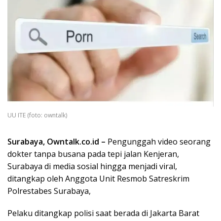
UU ITE (foto: owntalk)
Surabaya, Owntalk.co.id –
Pengunggah video seorang
dokter tanpa busana pada tepi jalan Kenjeran,
Surabaya di media sosial hingga menjadi viral,
ditangkap oleh Anggota Unit Resmob Satreskrim
Polrestabes Surabaya,
Pelaku ditangkap polisi saat berada di Jakarta Barat