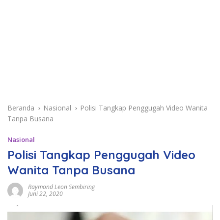
Beranda
Nasional
Polisi Tangkap Penggugah Video Wanita
Tanpa Busana
Nasional
Polisi Tangkap Penggugah Video
Wanita Tanpa Busana
Raymond Leon Sembiring
Juni 22, 2020