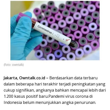
(foto: owntalk)
Jakarta, Owntalk.co.id –
Berdasarkan data terbaru
dalam beberapa hari terakhir terjadi peningkatan yang
cukup signifikan, angkanya bahkan mencapai lebih dari
1.200 kasus positif baru.Pandemi virus corona di
Indonesia belum menunjukkan angka penurunan.