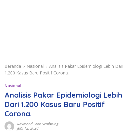
Beranda
Nasional
Analisis Pakar Epidemiologi Lebih Dari
1.200 Kasus Baru Positif Corona.
Nasional
Analisis Pakar Epidemiologi Lebih
Dari 1.200 Kasus Baru Positif
Corona.
Raymond Leon Sembiring
Juni 12, 2020