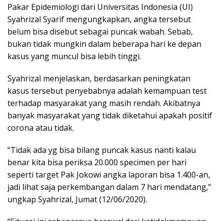
Pakar Epidemiologi dari Universitas Indonesia (UI)
Syahrizal Syarif mengungkapkan, angka tersebut
belum bisa disebut sebagai puncak wabah. Sebab,
bukan tidak mungkin dalam beberapa hari ke depan
kasus yang muncul bisa lebih tinggi.
Syahrizal menjelaskan, berdasarkan peningkatan
kasus tersebut penyebabnya adalah kemampuan test
terhadap masyarakat yang masih rendah. Akibatnya
banyak masyarakat yang tidak diketahui apakah positif
corona atau tidak.
“Tidak ada yg bisa bilang puncak kasus nanti kalau
benar kita bisa periksa 20.000 specimen per hari
seperti target Pak Jokowi angka laporan bisa 1.400-an,
jadi lihat saja perkembangan dalam 7 hari mendatang,”
ungkap Syahrizal, Jumat (12/06/2020).