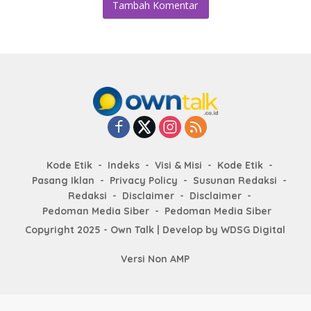
Tambah Komentar
Kode Etik
Indeks
Visi & Misi
Kode Etik
Pasang Iklan
Privacy Policy
Susunan Redaksi
Redaksi
Disclaimer
Disclaimer
Pedoman Media Siber
Pedoman Media Siber
Copyright 2025 - Own Talk | Develop by
WDSG Digital
Versi Non AMP