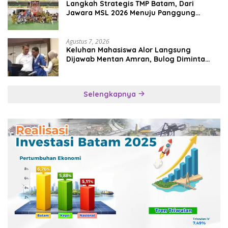
Langkah Strategis TMP Batam, Dari
Jawara MSL 2026 Menuju Panggung
Internasional
Agustus 7, 2026
Keluhan Mahasiswa Alor Langsung
Dijawab Mentan Amran, Bulog Diminta
Kirim Beras Hari Itu Juga
Selengkapnya