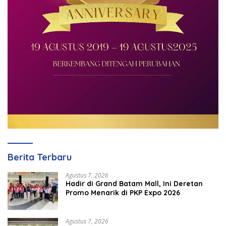
Berita Terbaru
Agustus 7, 2026
Hadir di Grand Batam Mall, Ini Deretan
Promo Menarik di PKP Expo 2026
Agustus 7, 2026