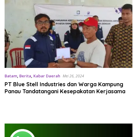
Batam
,
Berita
,
Kabar Daerah
Mei 26, 2024
PT Blue Stell Industries dan Warga Kampung
Panau Tandatangani Kesepakatan Kerjasama