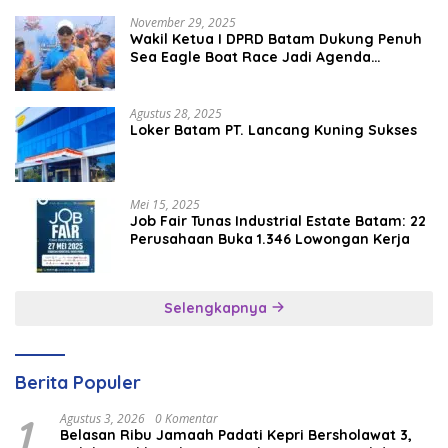
November 29, 2025
Wakil Ketua I DPRD Batam Dukung Penuh
Sea Eagle Boat Race Jadi Agenda
Tahunan
Agustus 28, 2025
Loker Batam PT. Lancang Kuning Sukses
Mei 15, 2025
Job Fair Tunas Industrial Estate Batam: 22
Perusahaan Buka 1.346 Lowongan Kerja
Selengkapnya
Berita Populer
1
Agustus 3, 2026
0 Komentar
Belasan Ribu Jamaah Padati Kepri Bersholawat 3,