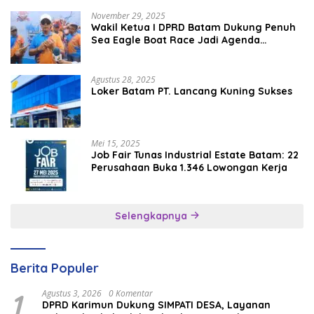
November 29, 2025
Wakil Ketua I DPRD Batam Dukung Penuh
Sea Eagle Boat Race Jadi Agenda
Tahunan
Agustus 28, 2025
Loker Batam PT. Lancang Kuning Sukses
Mei 15, 2025
Job Fair Tunas Industrial Estate Batam: 22
Perusahaan Buka 1.346 Lowongan Kerja
Selengkapnya
Berita Populer
1
Agustus 3, 2026
0 Komentar
DPRD Karimun Dukung SIMPATI DESA, Layanan