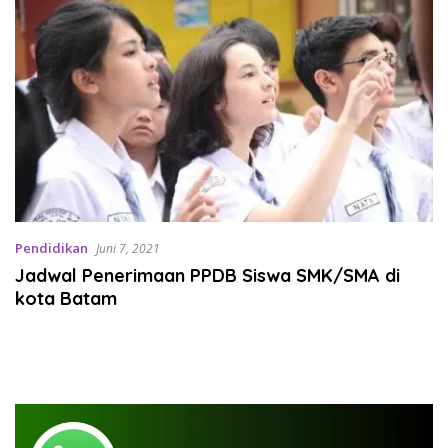
Pendidikan
Juni 7, 2021
Jadwal Penerimaan PPDB Siswa SMK/SMA di
kota Batam