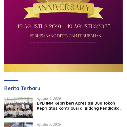
Berita Terbaru
Agustus 9, 2026
DPD IMM Kepri beri Apresiasi Dua Tokoh
Kepri atas Kontribusi di Bidang Pendidikan
dan Keamanan
Agustus 9, 2026