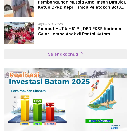
Pembangunan Musala Amal Insan Dimulai,
Ketua DPRD Kepri Tinjau Peletakan Batu
Pertama
Agustus 9, 2026
Sambut HUT ke-81 RI, DPD PKSS Karimun
Gelar Lomba Anak di Pantai Ketam
Selengkapnya