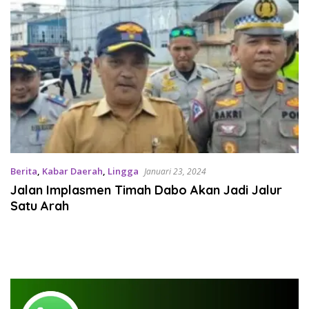
Berita
,
Kabar Daerah
,
Lingga
Januari 23, 2024
Jalan Implasmen Timah Dabo Akan Jadi Jalur
Satu Arah