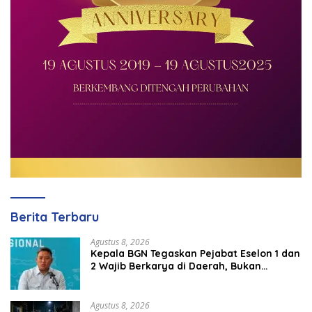
Berita Terbaru
Agustus 8, 2026
Kepala BGN Tegaskan Pejabat Eselon 1 dan
2 Wajib Berkarya di Daerah, Bukan
Menumpuk di Jakarta
Agustus 8, 2026