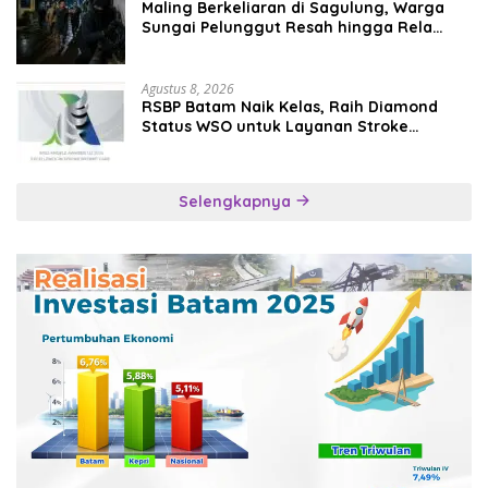
Maling Berkeliaran di Sagulung, Warga
Sungai Pelunggut Resah hingga Rela
Begadang
Agustus 8, 2026
RSBP Batam Naik Kelas, Raih Diamond
Status WSO untuk Layanan Stroke
Berstandar Internasional
Selengkapnya