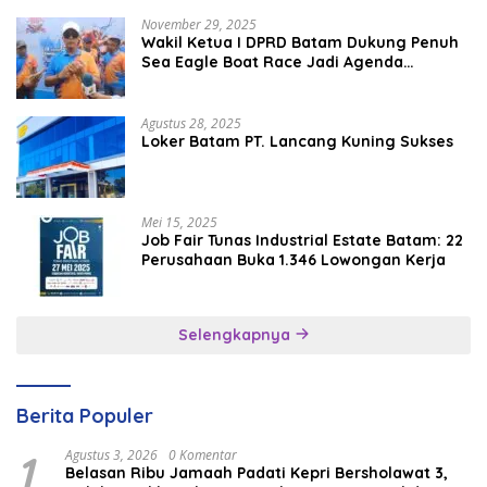
November 29, 2025
Wakil Ketua I DPRD Batam Dukung Penuh
Sea Eagle Boat Race Jadi Agenda
Tahunan
Agustus 28, 2025
Loker Batam PT. Lancang Kuning Sukses
Mei 15, 2025
Job Fair Tunas Industrial Estate Batam: 22
Perusahaan Buka 1.346 Lowongan Kerja
Selengkapnya
Berita Populer
1
Agustus 3, 2026
0 Komentar
Belasan Ribu Jamaah Padati Kepri Bersholawat 3,