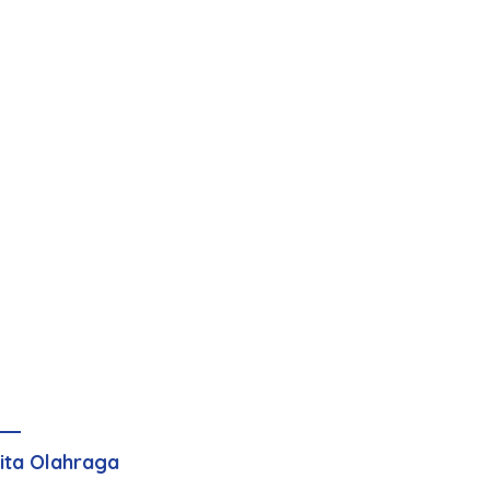
ita Olahraga