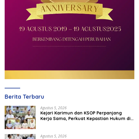
Berita Terbaru
Agustus 5, 2026
Kejari Karimun dan KSOP Perpanjang
Kerja Sama, Perkuat Kepastian Hukum di
Sektor Maritim
Agustus 5, 2026