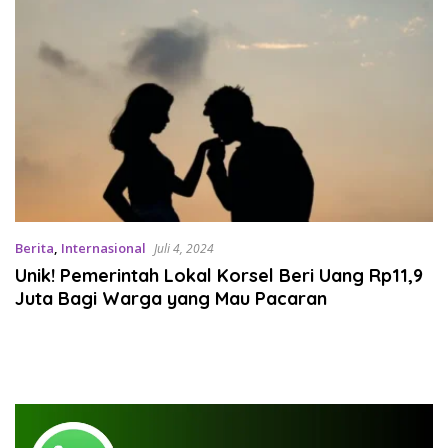
Berita
,
Internasional
Juli 4, 2024
Unik! Pemerintah Lokal Korsel Beri Uang Rp11,9
Juta Bagi Warga yang Mau Pacaran