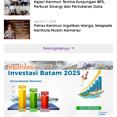
Kejari Karimun Terima Kunjungan BPS,
Perkuat Sinergi dan Pertukaran Data
Agustus 5, 2026
Polres Karimun Ingatkan Warga, Waspada
Karthula Musim Kemarau
Selengkapnya