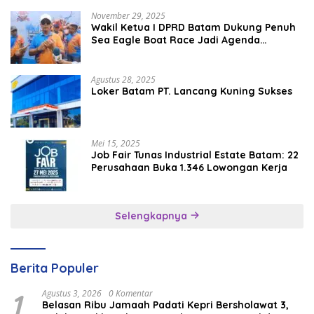
November 29, 2025
Wakil Ketua I DPRD Batam Dukung Penuh
Sea Eagle Boat Race Jadi Agenda
Tahunan
Agustus 28, 2025
Loker Batam PT. Lancang Kuning Sukses
Mei 15, 2025
Job Fair Tunas Industrial Estate Batam: 22
Perusahaan Buka 1.346 Lowongan Kerja
Selengkapnya
Berita Populer
1
Agustus 3, 2026
0 Komentar
Belasan Ribu Jamaah Padati Kepri Bersholawat 3,