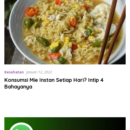
Kesehatan
Januari 12, 2022
Konsumsi Mie Instan Setiap Hari? Intip 4
Bahayanya