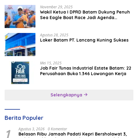
November 29, 2025
Wakil Ketua I DPRD Batam Dukung Penuh
Sea Eagle Boat Race Jadi Agenda
Tahunan
Agustus 28, 2025
Loker Batam PT. Lancang Kuning Sukses
Mei 15, 2025
Job Fair Tunas Industrial Estate Batam: 22
Perusahaan Buka 1.346 Lowongan Kerja
Selengkapnya
Berita Populer
1
Agustus 3, 2026
0 Komentar
Belasan Ribu Jamaah Padati Kepri Bersholawat 3,