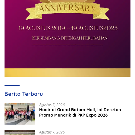
Berita Terbaru
Agustus 7, 2026
Hadir di Grand Batam Mall, Ini Deretan
Promo Menarik di PKP Expo 2026
Agustus 7, 2026