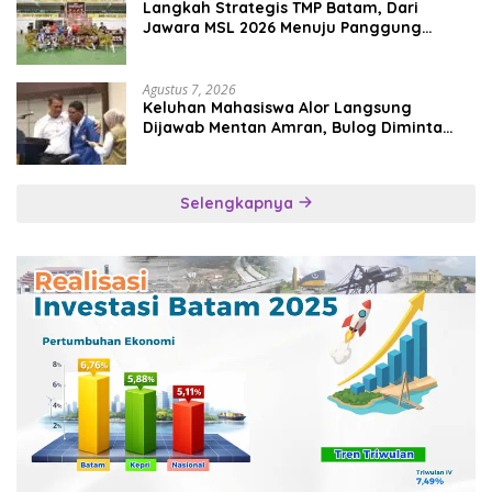
Langkah Strategis TMP Batam, Dari
Jawara MSL 2026 Menuju Panggung
Internasional
Agustus 7, 2026
Keluhan Mahasiswa Alor Langsung
Dijawab Mentan Amran, Bulog Diminta
Kirim Beras Hari Itu Juga
Selengkapnya