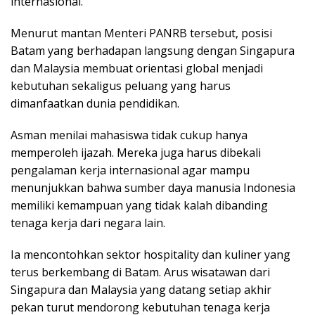
internasional.
Menurut mantan Menteri PANRB tersebut, posisi
Batam yang berhadapan langsung dengan Singapura
dan Malaysia membuat orientasi global menjadi
kebutuhan sekaligus peluang yang harus
dimanfaatkan dunia pendidikan.
Asman menilai mahasiswa tidak cukup hanya
memperoleh ijazah. Mereka juga harus dibekali
pengalaman kerja internasional agar mampu
menunjukkan bahwa sumber daya manusia Indonesia
memiliki kemampuan yang tidak kalah dibanding
tenaga kerja dari negara lain.
Ia mencontohkan sektor hospitality dan kuliner yang
terus berkembang di Batam. Arus wisatawan dari
Singapura dan Malaysia yang datang setiap akhir
pekan turut mendorong kebutuhan tenaga kerja