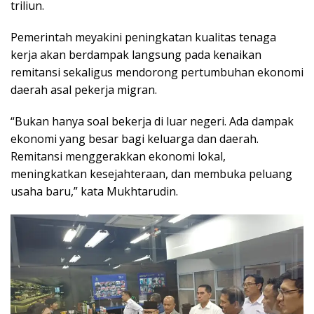
triliun.
Pemerintah meyakini peningkatan kualitas tenaga
kerja akan berdampak langsung pada kenaikan
remitansi sekaligus mendorong pertumbuhan ekonomi
daerah asal pekerja migran.
“Bukan hanya soal bekerja di luar negeri. Ada dampak
ekonomi yang besar bagi keluarga dan daerah.
Remitansi menggerakkan ekonomi lokal,
meningkatkan kesejahteraan, dan membuka peluang
usaha baru,” kata Mukhtarudin.