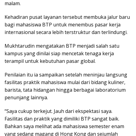
malam.
Kehadiran pusat layanan tersebut membuka jalur baru
bagi mahasiswa BTP untuk menembus pasar kerja
internasional secara lebih terstruktur dan terlindungi.
Mukhtarudin mengatakan BTP menjadi salah satu
kampus yang dinilai siap mencetak tenaga kerja
terampil untuk kebutuhan pasar global.
Penilaian itu ia sampaikan setelah meninjau langsung
fasilitas praktik mahasiswa mulai dari bidang kuliner,
barista, tata hidangan hingga berbagai laboratorium
penunjang lainnya.
“Saya cukup terkejut. Jauh dari ekspektasi saya.
Fasilitas dan praktik yang dimiliki BTP sangat baik.
Bahkan saya melihat ada mahasiswa semester enam
yang sedang magang di Hong Kong dan sejumlah