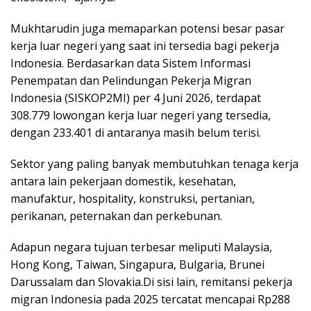
Mukhtarudin juga memaparkan potensi besar pasar
kerja luar negeri yang saat ini tersedia bagi pekerja
Indonesia. Berdasarkan data Sistem Informasi
Penempatan dan Pelindungan Pekerja Migran
Indonesia (SISKOP2MI) per 4 Juni 2026, terdapat
308.779 lowongan kerja luar negeri yang tersedia,
dengan 233.401 di antaranya masih belum terisi.
Sektor yang paling banyak membutuhkan tenaga kerja
antara lain pekerjaan domestik, kesehatan,
manufaktur, hospitality, konstruksi, pertanian,
perikanan, peternakan dan perkebunan.
Adapun negara tujuan terbesar meliputi Malaysia,
Hong Kong, Taiwan, Singapura, Bulgaria, Brunei
Darussalam dan Slovakia.Di sisi lain, remitansi pekerja
migran Indonesia pada 2025 tercatat mencapai Rp288