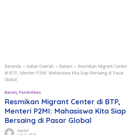
Beranda
Kabar Daerah
Batam
Resmikan Migrant Center
di BTP, Menteri P2MI: Mahasiswa Kita Siap Bersaing di Pasar
Global
Batam
,
Pendidikan
Resmikan Migrant Center di BTP,
Menteri P2MI: Mahasiswa Kita Siap
Bersaing di Pasar Global
Haykal
Juni 9, 2026