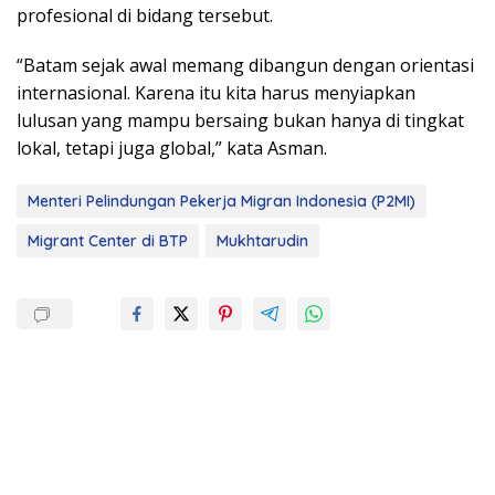
profesional di bidang tersebut.
“Batam sejak awal memang dibangun dengan orientasi
internasional. Karena itu kita harus menyiapkan
lulusan yang mampu bersaing bukan hanya di tingkat
lokal, tetapi juga global,” kata Asman.
Menteri Pelindungan Pekerja Migran Indonesia (P2MI)
Migrant Center di BTP
Mukhtarudin