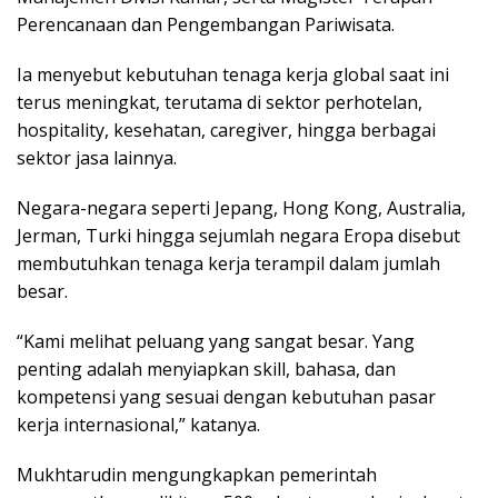
Perencanaan dan Pengembangan Pariwisata.
Ia menyebut kebutuhan tenaga kerja global saat ini
terus meningkat, terutama di sektor perhotelan,
hospitality, kesehatan, caregiver, hingga berbagai
sektor jasa lainnya.
Negara-negara seperti Jepang, Hong Kong, Australia,
Jerman, Turki hingga sejumlah negara Eropa disebut
membutuhkan tenaga kerja terampil dalam jumlah
besar.
“Kami melihat peluang yang sangat besar. Yang
penting adalah menyiapkan skill, bahasa, dan
kompetensi yang sesuai dengan kebutuhan pasar
kerja internasional,” katanya.
Mukhtarudin mengungkapkan pemerintah