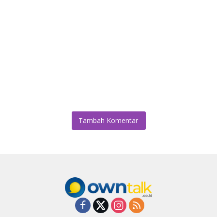
Tambah Komentar