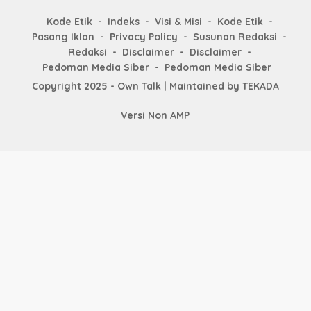
Kode Etik
Indeks
Visi & Misi
Kode Etik
Pasang Iklan
Privacy Policy
Susunan Redaksi
Redaksi
Disclaimer
Disclaimer
Pedoman Media Siber
Pedoman Media Siber
Copyright 2025 - Own Talk | Maintained by
TEKADA
Versi Non AMP