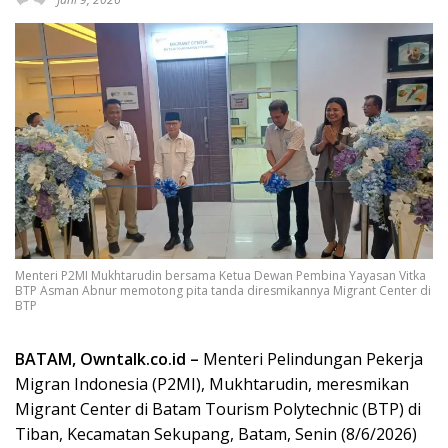
Menteri P2MI Mukhtarudin bersama Ketua Dewan Pembina Yayasan Vitka
BTP Asman Abnur memotong pita tanda diresmikannya Migrant Center di
BTP
BATAM, Owntalk.co.id –
Menteri Pelindungan Pekerja
Migran Indonesia (P2MI), Mukhtarudin, meresmikan
Migrant Center di Batam Tourism Polytechnic (BTP) di
Tiban, Kecamatan Sekupang, Batam, Senin (8/6/2026)