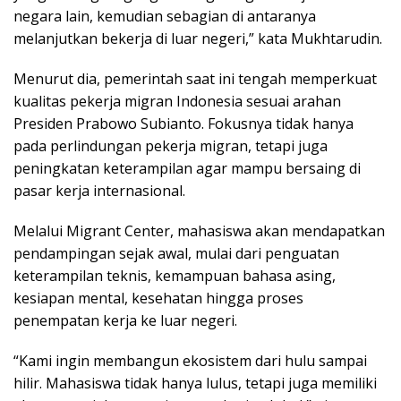
negara lain, kemudian sebagian di antaranya
melanjutkan bekerja di luar negeri,” kata Mukhtarudin.
Menurut dia, pemerintah saat ini tengah memperkuat
kualitas pekerja migran Indonesia sesuai arahan
Presiden Prabowo Subianto. Fokusnya tidak hanya
pada perlindungan pekerja migran, tetapi juga
peningkatan keterampilan agar mampu bersaing di
pasar kerja internasional.
Melalui Migrant Center, mahasiswa akan mendapatkan
pendampingan sejak awal, mulai dari penguatan
keterampilan teknis, kemampuan bahasa asing,
kesiapan mental, kesehatan hingga proses
penempatan kerja ke luar negeri.
“Kami ingin membangun ekosistem dari hulu sampai
hilir. Mahasiswa tidak hanya lulus, tetapi juga memiliki