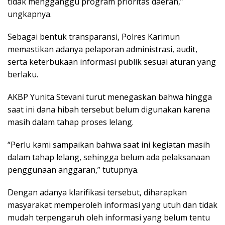
tidak mengganggu program prioritas daerah,”
ungkapnya.
Sebagai bentuk transparansi, Polres Karimun
memastikan adanya pelaporan administrasi, audit,
serta keterbukaan informasi publik sesuai aturan yang
berlaku.
AKBP Yunita Stevani turut menegaskan bahwa hingga
saat ini dana hibah tersebut belum digunakan karena
masih dalam tahap proses lelang.
“Perlu kami sampaikan bahwa saat ini kegiatan masih
dalam tahap lelang, sehingga belum ada pelaksanaan
penggunaan anggaran,” tutupnya.
Dengan adanya klarifikasi tersebut, diharapkan
masyarakat memperoleh informasi yang utuh dan tidak
mudah terpengaruh oleh informasi yang belum tentu