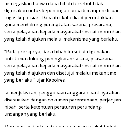
menegaskan bahwa dana hibah tersebut tidak
digunakan untuk kepentingan pribadi maupun di luar
tugas kepolisian. Dana itu, kata dia, diperuntukkan
guna mendukung peningkatan sarana, prasarana,
serta pelayanan kepada masyarakat sesuai kebutuhan
yang telah diajukan melalui mekanisme yang berlaku.
“Pada prinsipnya, dana hibah tersebut digunakan
untuk mendukung peningkatan sarana, prasarana,
serta pelayanan kepada masyarakat sesuai kebutuhan
yang telah diajukan dan disetujui melalui mekanisme
yang berlaku,” ujar Kapolres.
Ia menjelaskan, penggunaan anggaran nantinya akan
disesuaikan dengan dokumen perencanaan, perjanjian
hibah, serta ketentuan peraturan perundang-
undangan yang berlaku.
Menanggapi berbagai tanggapan masyarakat terkait