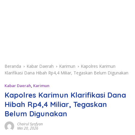
Beranda
Kabar Daerah
Karimun
Kapolres Karimun
Klarifikasi Dana Hibah Rp4,4 Miliar, Tegaskan Belum Digunakan
Kabar Daerah
,
Karimun
Kapolres Karimun Klarifikasi Dana
Hibah Rp4,4 Miliar, Tegaskan
Belum Digunakan
Chairul Syofyan
Mei 20, 2026