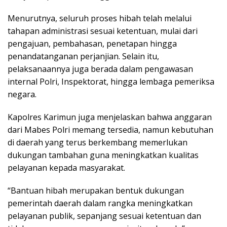
Menurutnya, seluruh proses hibah telah melalui
tahapan administrasi sesuai ketentuan, mulai dari
pengajuan, pembahasan, penetapan hingga
penandatanganan perjanjian. Selain itu,
pelaksanaannya juga berada dalam pengawasan
internal Polri, Inspektorat, hingga lembaga pemeriksa
negara.
Kapolres Karimun juga menjelaskan bahwa anggaran
dari Mabes Polri memang tersedia, namun kebutuhan
di daerah yang terus berkembang memerlukan
dukungan tambahan guna meningkatkan kualitas
pelayanan kepada masyarakat.
“Bantuan hibah merupakan bentuk dukungan
pemerintah daerah dalam rangka meningkatkan
pelayanan publik, sepanjang sesuai ketentuan dan