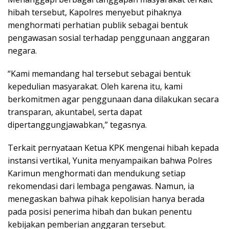
hibah tersebut, Kapolres menyebut pihaknya
menghormati perhatian publik sebagai bentuk
pengawasan sosial terhadap penggunaan anggaran
negara.
“Kami memandang hal tersebut sebagai bentuk
kepedulian masyarakat. Oleh karena itu, kami
berkomitmen agar penggunaan dana dilakukan secara
transparan, akuntabel, serta dapat
dipertanggungjawabkan,” tegasnya.
Terkait pernyataan Ketua KPK mengenai hibah kepada
instansi vertikal, Yunita menyampaikan bahwa Polres
Karimun menghormati dan mendukung setiap
rekomendasi dari lembaga pengawas. Namun, ia
menegaskan bahwa pihak kepolisian hanya berada
pada posisi penerima hibah dan bukan penentu
kebijakan pemberian anggaran tersebut.