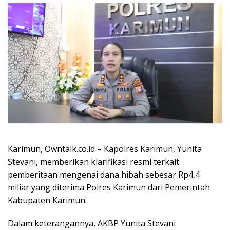
Karimun, Owntalk.co.id – Kapolres Karimun, Yunita
Stevani, memberikan klarifikasi resmi terkait
pemberitaan mengenai dana hibah sebesar Rp4,4
miliar yang diterima Polres Karimun dari Pemerintah
Kabupaten Karimun.
Dalam keterangannya, AKBP Yunita Stevani