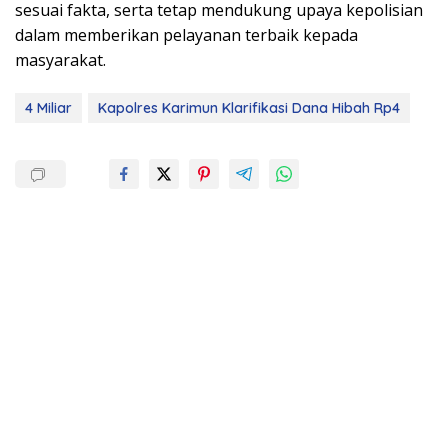
sesuai fakta, serta tetap mendukung upaya kepolisian
dalam memberikan pelayanan terbaik kepada
masyarakat.
4 Miliar
Kapolres Karimun Klarifikasi Dana Hibah Rp4