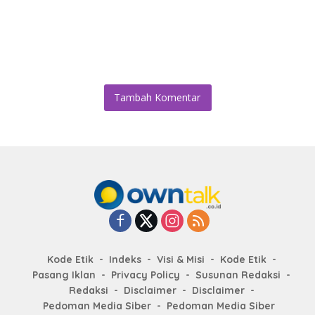
Tambah Komentar
Kode Etik
Indeks
Visi & Misi
Kode Etik
Pasang Iklan
Privacy Policy
Susunan Redaksi
Redaksi
Disclaimer
Disclaimer
Pedoman Media Siber
Pedoman Media Siber