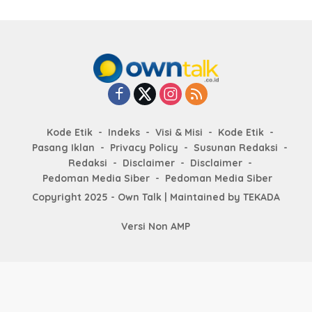
Kode Etik
Indeks
Visi & Misi
Kode Etik
Pasang Iklan
Privacy Policy
Susunan Redaksi
Redaksi
Disclaimer
Disclaimer
Pedoman Media Siber
Pedoman Media Siber
Copyright 2025 - Own Talk | Maintained by
TEKADA
Versi Non AMP