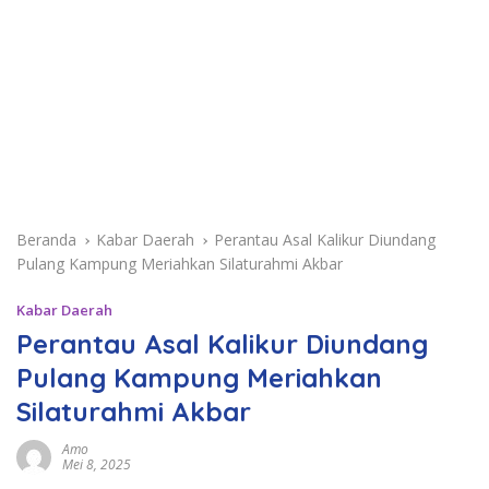
Beranda
Kabar Daerah
Perantau Asal Kalikur Diundang
Pulang Kampung Meriahkan Silaturahmi Akbar
Kabar Daerah
Perantau Asal Kalikur Diundang
Pulang Kampung Meriahkan
Silaturahmi Akbar
Amo
Mei 8, 2025