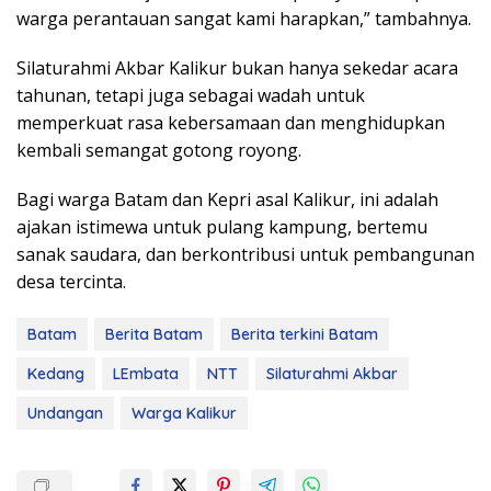
warga perantauan sangat kami harapkan,” tambahnya.
Silaturahmi Akbar Kalikur bukan hanya sekedar acara
tahunan, tetapi juga sebagai wadah untuk
memperkuat rasa kebersamaan dan menghidupkan
kembali semangat gotong royong.
Bagi warga Batam dan Kepri asal Kalikur, ini adalah
ajakan istimewa untuk pulang kampung, bertemu
sanak saudara, dan berkontribusi untuk pembangunan
desa tercinta.
Batam
Berita Batam
Berita terkini Batam
Kedang
LEmbata
NTT
Silaturahmi Akbar
Undangan
Warga Kalikur