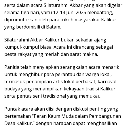
serta dalam acara Silaturahmi Akbar yang akan digelar
selama tiga hari, yaitu 12-14 Juni 2025 mendatang,
dipromotorkan oleh para tokoh masyarakat Kalikur
yang berdomisili di Batam.
Silaturahmi Akbar Kalikur bukan sekadar ajang
kumpul-kumpul biasa. Acara ini dirancang sebagai
pesta rakyat yang meriah dan sarat makna.
Panitia telah menyiapkan serangkaian acara menarik
untuk menghibur para perantau dan warga lokal,
termasuk penampilan artis lokal berbakat, karnaval
budaya yang menampilkan kekayaan tradisi Kalikur,
serta pentas seni tradisional yang memukau.
Puncak acara akan diisi dengan diskusi penting yang
bertemakan “Peran Kaum Muda dalam Pembangunan
Desa Kalikur,” dengan harapan dapat menghasilkan