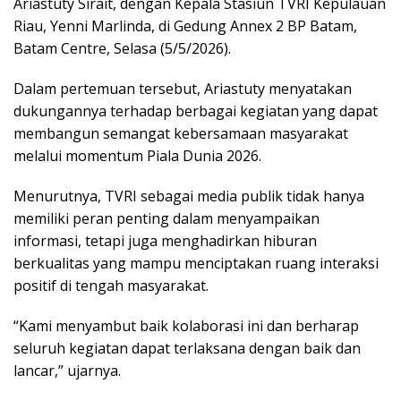
Ariastuty Sirait, dengan Kepala Stasiun TVRI Kepulauan
Riau, Yenni Marlinda, di Gedung Annex 2 BP Batam,
Batam Centre, Selasa (5/5/2026).
Dalam pertemuan tersebut, Ariastuty menyatakan
dukungannya terhadap berbagai kegiatan yang dapat
membangun semangat kebersamaan masyarakat
melalui momentum Piala Dunia 2026.
Menurutnya, TVRI sebagai media publik tidak hanya
memiliki peran penting dalam menyampaikan
informasi, tetapi juga menghadirkan hiburan
berkualitas yang mampu menciptakan ruang interaksi
positif di tengah masyarakat.
“Kami menyambut baik kolaborasi ini dan berharap
seluruh kegiatan dapat terlaksana dengan baik dan
lancar,” ujarnya.