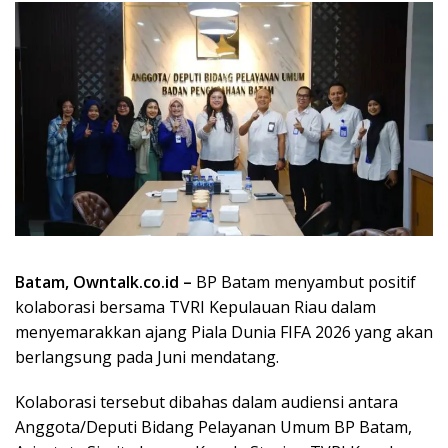
Batam, Owntalk.co.id –
BP Batam menyambut positif
kolaborasi bersama TVRI Kepulauan Riau dalam
menyemarakkan ajang Piala Dunia FIFA 2026 yang akan
berlangsung pada Juni mendatang.
Kolaborasi tersebut dibahas dalam audiensi antara
Anggota/Deputi Bidang Pelayanan Umum BP Batam,