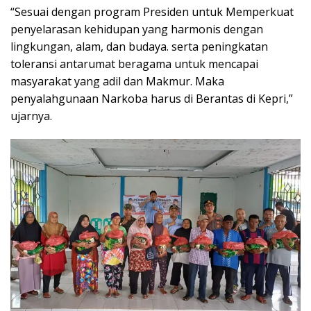
“Sesuai dengan program Presiden untuk Memperkuat
penyelarasan kehidupan yang harmonis dengan
lingkungan, alam, dan budaya. serta peningkatan
toleransi antarumat beragama untuk mencapai
masyarakat yang adil dan Makmur. Maka
penyalahgunaan Narkoba harus di Berantas di Kepri,”
ujarnya.