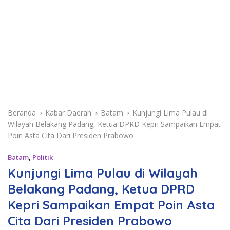
Beranda
Kabar Daerah
Batam
Kunjungi Lima Pulau di
Wilayah Belakang Padang, Ketua DPRD Kepri Sampaikan Empat
Poin Asta Cita Dari Presiden Prabowo
Batam
,
Politik
Kunjungi Lima Pulau di Wilayah
Belakang Padang, Ketua DPRD
Kepri Sampaikan Empat Poin Asta
Cita Dari Presiden Prabowo