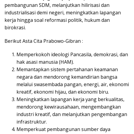
pembangunan SDM, melanjutkan hilirisasi dan
industrialisasi demi negeri, meningkatkan lapangan
kerja hingga soal reformasi politik, hukum dan
birokrasi.
Berikut Asta Cita Prabowo-Gibran :
Memperkokoh ideologi Pancasila, demokrasi, dan
hak asasi manusia (HAM).
Memantapkan sistem pertahanan keamanan
negara dan mendorong kemandirian bangsa
melalui swasembada pangan, energi, air, ekonomi
kreatif, ekonomi hijau, dan ekonomi biru.
Meningkatkan lapangan kerja yang berkualitas,
mendorong kewirausahaan, mengembangkan
industri kreatif, dan melanjutkan pengembangan
infrastruktur.
Memperkuat pembangunan sumber daya