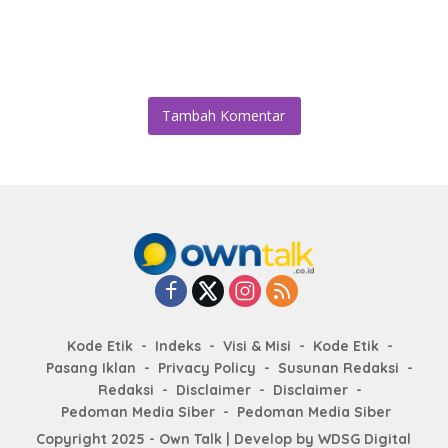
Tambah Komentar
Kode Etik
Indeks
Visi & Misi
Kode Etik
Pasang Iklan
Privacy Policy
Susunan Redaksi
Redaksi
Disclaimer
Disclaimer
Pedoman Media Siber
Pedoman Media Siber
Copyright 2025 - Own Talk | Develop by
WDSG Digital