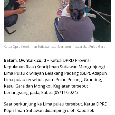
Ketua Dprd Kepri Iman Sutiawan saat bertemu masyarakat Pulau Gara
Batam, Owntalk.co.id –
Ketua DPRD Provinsi
Kepulauan Riau (Kepri) Iman Sutiawan Mengunjungi
Lima Pulau diwilayah Belakang Padang (BLP). Adapun
Lima pulau tersebut, yaitu Pulau Pecung, Granting,
Kasu, Gara dan Mongkol. Kegiatan tersebut
berlangsung pada, Sabtu (09/11/2024).
Saat berkunjung ke Lima pulau tersebut, Ketua DPRD
Kepri Iman Sutiawan didampingi oleh Kapolsek