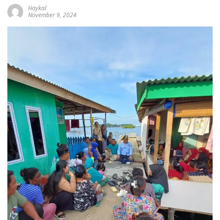
Haykal
November 9, 2024