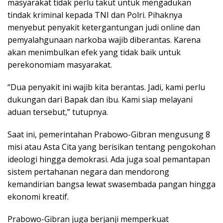
masyarakat tidak perlu takut untuk mengadukan
tindak kriminal kepada TNI dan Polri. Pihaknya
menyebut penyakit ketergantungan judi online dan
pemyalahgunaan narkoba wajib diberantas. Karena
akan menimbulkan efek yang tidak baik untuk
perekonomiam masyarakat.
“Dua penyakit ini wajib kita berantas. Jadi, kami perlu
dukungan dari Bapak dan ibu. Kami siap melayani
aduan tersebut,” tutupnya.
Saat ini, pemerintahan Prabowo-Gibran mengusung 8
misi atau Asta Cita yang berisikan tentang pengokohan
ideologi hingga demokrasi. Ada juga soal pemantapan
sistem pertahanan negara dan mendorong
kemandirian bangsa lewat swasembada pangan hingga
ekonomi kreatif.
Prabowo-Gibran juga berjanji memperkuat