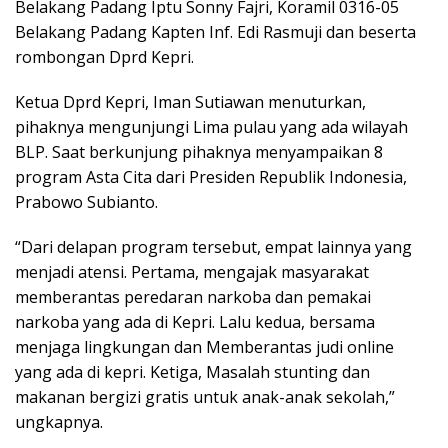
Belakang Padang Iptu Sonny Fajri, Koramil 0316-05
Belakang Padang Kapten Inf. Edi Rasmuji dan beserta
rombongan Dprd Kepri.
Ketua Dprd Kepri, Iman Sutiawan menuturkan,
pihaknya mengunjungi Lima pulau yang ada wilayah
BLP. Saat berkunjung pihaknya menyampaikan 8
program Asta Cita dari Presiden Republik Indonesia,
Prabowo Subianto.
“Dari delapan program tersebut, empat lainnya yang
menjadi atensi. Pertama, mengajak masyarakat
memberantas peredaran narkoba dan pemakai
narkoba yang ada di Kepri. Lalu kedua, bersama
menjaga lingkungan dan Memberantas judi online
yang ada di kepri. Ketiga, Masalah stunting dan
makanan bergizi gratis untuk anak-anak sekolah,”
ungkapnya.