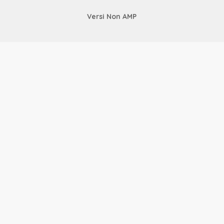
Versi Non AMP