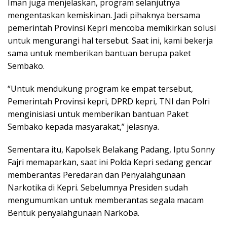
Iman juga menjelaskan, program selanjutnya
mengentaskan kemiskinan. Jadi pihaknya bersama
pemerintah Provinsi Kepri mencoba memikirkan solusi
untuk mengurangi hal tersebut. Saat ini, kami bekerja
sama untuk memberikan bantuan berupa paket
Sembako.
“Untuk mendukung program ke empat tersebut,
Pemerintah Provinsi kepri, DPRD kepri, TNI dan Polri
menginisiasi untuk memberikan bantuan Paket
Sembako kepada masyarakat,” jelasnya.
Sementara itu, Kapolsek Belakang Padang, Iptu Sonny
Fajri memaparkan, saat ini Polda Kepri sedang gencar
memberantas Peredaran dan Penyalahgunaan
Narkotika di Kepri. Sebelumnya Presiden sudah
mengumumkan untuk memberantas segala macam
Bentuk penyalahgunaan Narkoba.