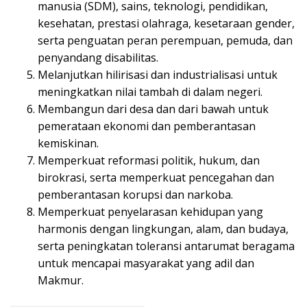
manusia (SDM), sains, teknologi, pendidikan,
kesehatan, prestasi olahraga, kesetaraan gender,
serta penguatan peran perempuan, pemuda, dan
penyandang disabilitas.
Melanjutkan hilirisasi dan industrialisasi untuk
meningkatkan nilai tambah di dalam negeri.
Membangun dari desa dan dari bawah untuk
pemerataan ekonomi dan pemberantasan
kemiskinan.
Memperkuat reformasi politik, hukum, dan
birokrasi, serta memperkuat pencegahan dan
pemberantasan korupsi dan narkoba.
Memperkuat penyelarasan kehidupan yang
harmonis dengan lingkungan, alam, dan budaya,
serta peningkatan toleransi antarumat beragama
untuk mencapai masyarakat yang adil dan
Makmur.