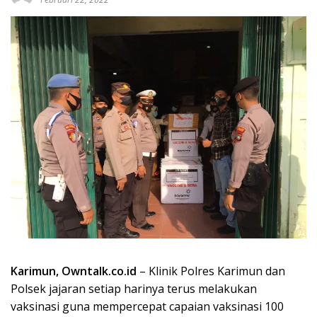
Karimun, Owntalk.co.id
– Klinik Polres Karimun dan
Polsek jajaran setiap harinya terus melakukan
vaksinasi guna mempercepat capaian vaksinasi 100