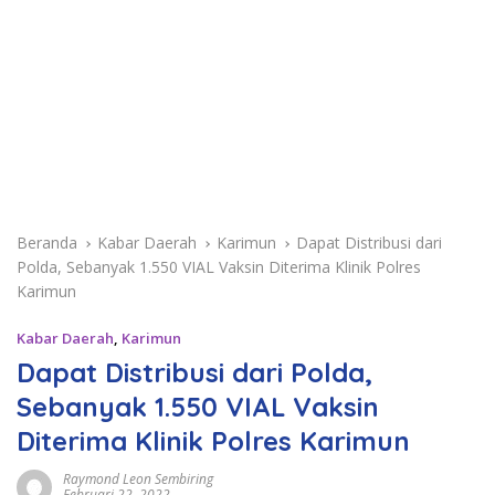
Beranda
Kabar Daerah
Karimun
Dapat Distribusi dari
Polda, Sebanyak 1.550 VIAL Vaksin Diterima Klinik Polres
Karimun
Kabar Daerah
,
Karimun
Dapat Distribusi dari Polda,
Sebanyak 1.550 VIAL Vaksin
Diterima Klinik Polres Karimun
Raymond Leon Sembiring
Februari 22, 2022