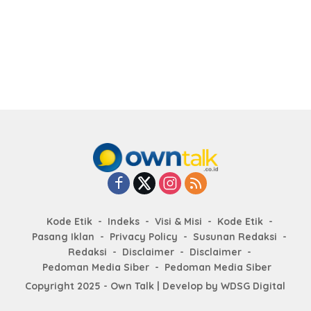
Kode Etik
Indeks
Visi & Misi
Kode Etik
Pasang Iklan
Privacy Policy
Susunan Redaksi
Redaksi
Disclaimer
Disclaimer
Pedoman Media Siber
Pedoman Media Siber
Copyright 2025 - Own Talk | Develop by
WDSG Digital