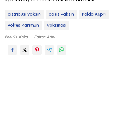
distribusi vaksin
dosis vaksin
Polda Kepri
Polres Karimun
Vaksinasi
Penulis: Koko
Editor: Arini