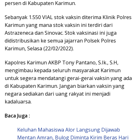
persen di Kabupaten Karimun.
Sebanyak 1.550 VIAL stok vaksin diterima Klinik Polres
Karimun yang mana stok vaksin ini terdiri dari
Astrazeneca dan Sinovac. Stok vaksinasi ini juga
didistribusikan ke semua jajarran Polsek Polres
Karimun, Selasa (22/02/2022).
Kapolres Karimun AKBP Tony Pantano, S.Ik., S.H,
mengimbau kepada seluruh masyarakat Karimun
untuk segera mendatangi gerai-gerai vaksin yang ada
di Kabupaten Karimun. Jangan biarkan vaksin yang
negara sediakan dari uang rakyat ini menjadi
kadaluarsa.
Baca Juga :
Keluhan Mahasiswa Alor Langsung Dijawab
Mentan Amran, Bulog Diminta Kirim Beras Hari