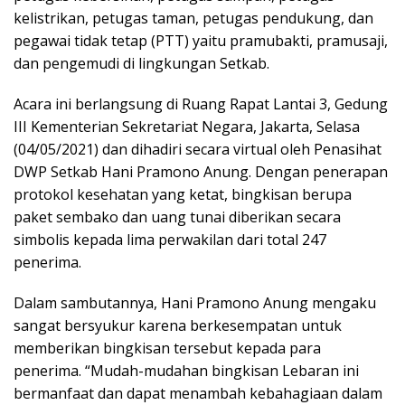
kelistrikan, petugas taman, petugas pendukung, dan
pegawai tidak tetap (PTT) yaitu pramubakti, pramusaji,
dan pengemudi di lingkungan Setkab.
Acara ini berlangsung di Ruang Rapat Lantai 3, Gedung
III Kementerian Sekretariat Negara, Jakarta, Selasa
(04/05/2021) dan dihadiri secara virtual oleh Penasihat
DWP Setkab Hani Pramono Anung. Dengan penerapan
protokol kesehatan yang ketat, bingkisan berupa
paket sembako dan uang tunai diberikan secara
simbolis kepada lima perwakilan dari total 247
penerima.
Dalam sambutannya, Hani Pramono Anung mengaku
sangat bersyukur karena berkesempatan untuk
memberikan bingkisan tersebut kepada para
penerima. “Mudah-mudahan bingkisan Lebaran ini
bermanfaat dan dapat menambah kebahagiaan dalam