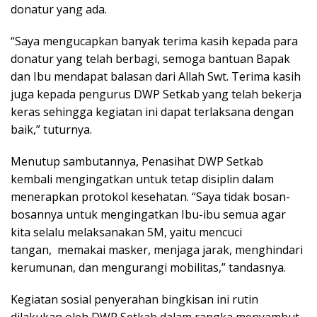
donatur yang ada.
“Saya mengucapkan banyak terima kasih kepada para
donatur yang telah berbagi, semoga bantuan Bapak
dan Ibu mendapat balasan dari Allah Swt. Terima kasih
juga kepada pengurus DWP Setkab yang telah bekerja
keras sehingga kegiatan ini dapat terlaksana dengan
baik,” tuturnya.
Menutup sambutannya, Penasihat DWP Setkab
kembali mengingatkan untuk tetap disiplin dalam
menerapkan protokol kesehatan. “Saya tidak bosan-
bosannya untuk mengingatkan Ibu-ibu semua agar
kita selalu melaksanakan 5M, yaitu mencuci
tangan, memakai masker, menjaga jarak, menghindari
kerumunan, dan mengurangi mobilitas,” tandasnya.
Kegiatan sosial penyerahan bingkisan ini rutin