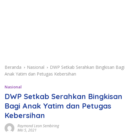
Beranda
Nasional
DWP Setkab Serahkan Bingkisan Bagi
Anak Yatim dan Petugas Kebersihan
Nasional
DWP Setkab Serahkan Bingkisan
Bagi Anak Yatim dan Petugas
Kebersihan
Raymond Leon Sembiring
Mei 5, 2021