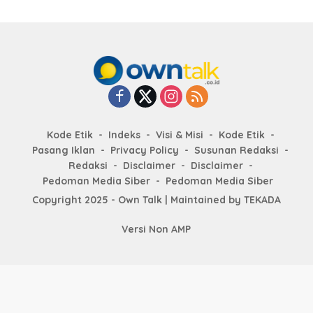
Kode Etik
Indeks
Visi & Misi
Kode Etik
Pasang Iklan
Privacy Policy
Susunan Redaksi
Redaksi
Disclaimer
Disclaimer
Pedoman Media Siber
Pedoman Media Siber
Copyright 2025 - Own Talk | Maintained by
TEKADA
Versi Non AMP