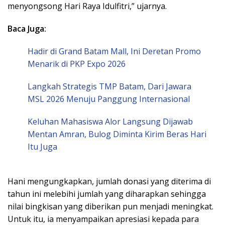
menyongsong Hari Raya Idulfitri,” ujarnya.
Baca Juga:
Hadir di Grand Batam Mall, Ini Deretan Promo
Menarik di PKP Expo 2026
Langkah Strategis TMP Batam, Dari Jawara
MSL 2026 Menuju Panggung Internasional
Keluhan Mahasiswa Alor Langsung Dijawab
Mentan Amran, Bulog Diminta Kirim Beras Hari
Itu Juga
Hani mengungkapkan, jumlah donasi yang diterima di
tahun ini melebihi jumlah yang diharapkan sehingga
nilai bingkisan yang diberikan pun menjadi meningkat.
Untuk itu, ia menyampaikan apresiasi kepada para