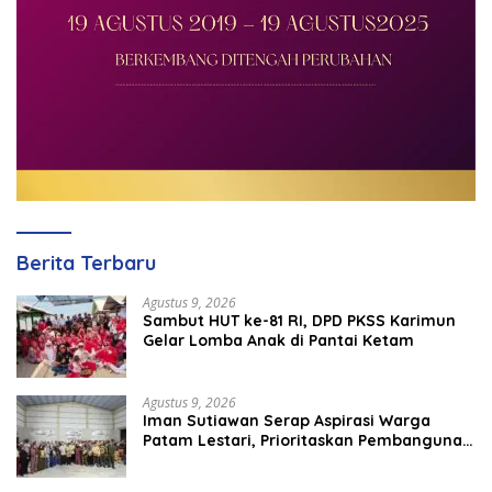
Berita Terbaru
Agustus 9, 2026
Sambut HUT ke-81 RI, DPD PKSS Karimun
Gelar Lomba Anak di Pantai Ketam
Agustus 9, 2026
Iman Sutiawan Serap Aspirasi Warga
Patam Lestari, Prioritaskan Pembangunan
Rumah Ibadah