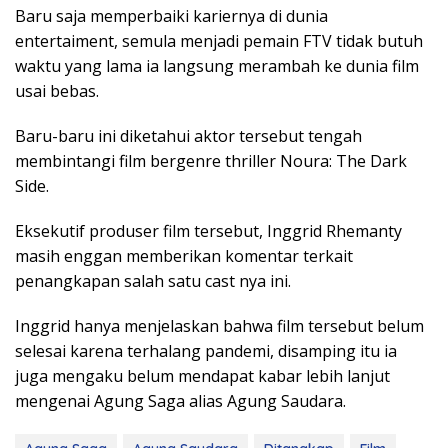
Baru saja memperbaiki kariernya di dunia
entertaiment, semula menjadi pemain FTV tidak butuh
waktu yang lama ia langsung merambah ke dunia film
usai bebas.
Baru-baru ini diketahui aktor tersebut tengah
membintangi film bergenre thriller Noura: The Dark
Side.
Eksekutif produser film tersebut, Inggrid Rhemanty
masih enggan memberikan komentar terkait
penangkapan salah satu cast nya ini.
Inggrid hanya menjelaskan bahwa film tersebut belum
selesai karena terhalang pandemi, disamping itu ia
juga mengaku belum mendapat kabar lebih lanjut
mengenai Agung Saga alias Agung Saudara.