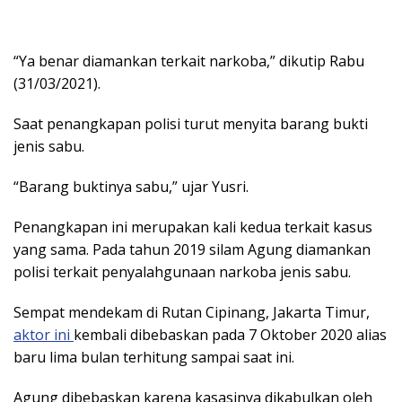
“Ya benar diamankan terkait narkoba,” dikutip Rabu
(31/03/2021).
Saat penangkapan polisi turut menyita barang bukti
jenis sabu.
“Barang buktinya sabu,” ujar Yusri.
Penangkapan ini merupakan kali kedua terkait kasus
yang sama. Pada tahun 2019 silam Agung diamankan
polisi terkait penyalahgunaan narkoba jenis sabu.
Sempat mendekam di Rutan Cipinang, Jakarta Timur,
aktor ini
kembali dibebaskan pada 7 Oktober 2020 alias
baru lima bulan terhitung sampai saat ini.
Agung dibebaskan karena kasasinya dikabulkan oleh