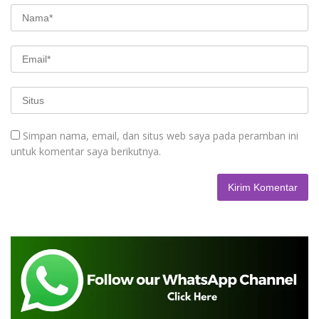
Simpan nama, email, dan situs web saya pada peramban ini
untuk komentar saya berikutnya.