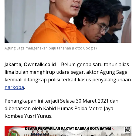
Agung Saga mengenakan baju tahanan (Foto: Google)
Jakarta, Owntalk.co.id
– Belum genap satu tahun alias
lima bulan menghirup udara segar, aktor Agung Saga
kembali ditangkap polisi terkait kasus penyalahgunaan
narkoba
.
Penangkapan ini terjadi Selasa 30 Maret 2021 dan
dibenarkan oleh Kabid Humas Polda Metro Jaya
Kombes Yusri Yunus.