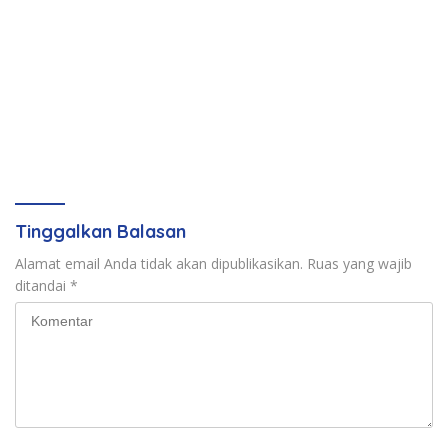
Tinggalkan Balasan
Alamat email Anda tidak akan dipublikasikan.
Ruas yang wajib
ditandai
*