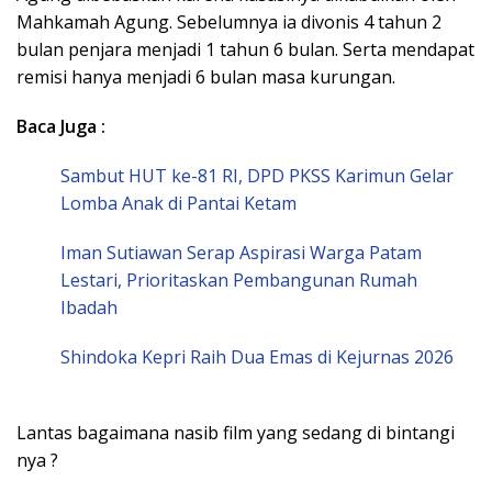
Mahkamah Agung. Sebelumnya ia divonis 4 tahun 2
bulan penjara menjadi 1 tahun 6 bulan. Serta mendapat
remisi hanya menjadi 6 bulan masa kurungan.
Baca Juga :
Sambut HUT ke-81 RI, DPD PKSS Karimun Gelar
Lomba Anak di Pantai Ketam
Iman Sutiawan Serap Aspirasi Warga Patam
Lestari, Prioritaskan Pembangunan Rumah
Ibadah
Shindoka Kepri Raih Dua Emas di Kejurnas 2026
Lantas bagaimana nasib film yang sedang di bintangi
nya ?