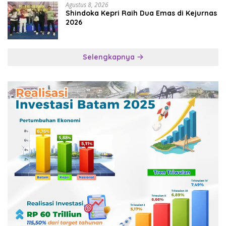
Agustus 8, 2026
Shindoka Kepri Raih Dua Emas di Kejurnas
2026
Selengkapnya