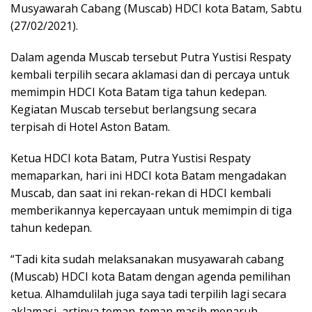
Musyawarah Cabang (Muscab) HDCI kota Batam, Sabtu
(27/02/2021).
Dalam agenda Muscab tersebut Putra Yustisi Respaty
kembali terpilih secara aklamasi dan di percaya untuk
memimpin HDCI Kota Batam tiga tahun kedepan.
Kegiatan Muscab tersebut berlangsung secara
terpisah di Hotel Aston Batam.
Ketua HDCI kota Batam, Putra Yustisi Respaty
memaparkan, hari ini HDCI kota Batam mengadakan
Muscab, dan saat ini rekan-rekan di HDCI kembali
memberikannya kepercayaan untuk memimpin di tiga
tahun kedepan.
“Tadi kita sudah melaksanakan musyawarah cabang
(Muscab) HDCI kota Batam dengan agenda pemilihan
ketua. Alhamdulilah juga saya tadi terpilih lagi secara
aklamasi, artinya teman-teman masih menaruh