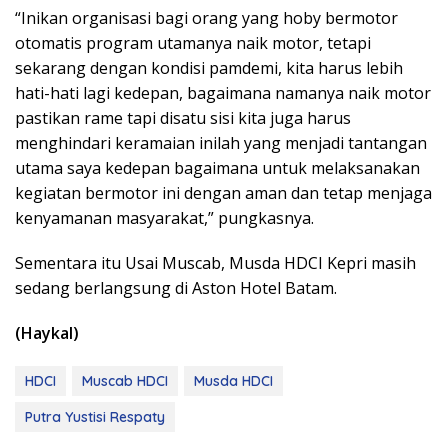
“Inikan organisasi bagi orang yang hoby bermotor
otomatis program utamanya naik motor, tetapi
sekarang dengan kondisi pamdemi, kita harus lebih
hati-hati lagi kedepan, bagaimana namanya naik motor
pastikan rame tapi disatu sisi kita juga harus
menghindari keramaian inilah yang menjadi tantangan
utama saya kedepan bagaimana untuk melaksanakan
kegiatan bermotor ini dengan aman dan tetap menjaga
kenyamanan masyarakat,” pungkasnya.
Sementara itu Usai Muscab, Musda HDCI Kepri masih
sedang berlangsung di Aston Hotel Batam.
(Haykal)
HDCI
Muscab HDCI
Musda HDCI
Putra Yustisi Respaty