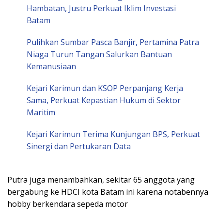
Hambatan, Justru Perkuat Iklim Investasi
Batam
Pulihkan Sumbar Pasca Banjir, Pertamina Patra
Niaga Turun Tangan Salurkan Bantuan
Kemanusiaan
Kejari Karimun dan KSOP Perpanjang Kerja
Sama, Perkuat Kepastian Hukum di Sektor
Maritim
Kejari Karimun Terima Kunjungan BPS, Perkuat
Sinergi dan Pertukaran Data
Putra juga menambahkan, sekitar 65 anggota yang
bergabung ke HDCI kota Batam ini karena notabennya
hobby berkendara sepeda motor