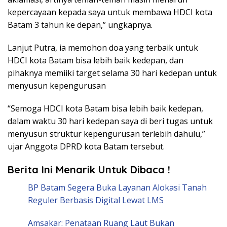
kepercayaan kepada saya untuk membawa HDCI kota
Batam 3 tahun ke depan,” ungkapnya.
Lanjut Putra, ia memohon doa yang terbaik untuk
HDCI kota Batam bisa lebih baik kedepan, dan
pihaknya memiiki target selama 30 hari kedepan untuk
menyusun kepengurusan
“Semoga HDCI kota Batam bisa lebih baik kedepan,
dalam waktu 30 hari kedepan saya di beri tugas untuk
menyusun struktur kepengurusan terlebih dahulu,”
ujar Anggota DPRD kota Batam tersebut.
Berita Ini Menarik Untuk Dibaca !
BP Batam Segera Buka Layanan Alokasi Tanah
Reguler Berbasis Digital Lewat LMS
Amsakar: Penataan Ruang Laut Bukan