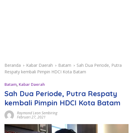
Beranda
Kabar Daerah
Batam
Sah Dua Periode, Putra
Respaty kembali Pimpin HDCI Kota Batam
Batam
,
Kabar Daerah
Sah Dua Periode, Putra Respaty
kembali Pimpin HDCI Kota Batam
Raymond Leon Sembiring
Februari 27, 2021