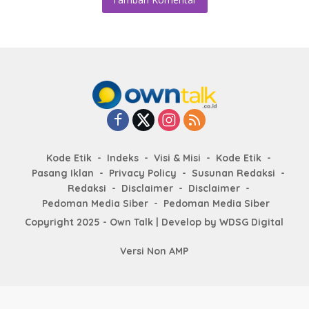
Kode Etik
Indeks
Visi & Misi
Kode Etik
Pasang Iklan
Privacy Policy
Susunan Redaksi
Redaksi
Disclaimer
Disclaimer
Pedoman Media Siber
Pedoman Media Siber
Copyright 2025 - Own Talk | Develop by
WDSG Digital
Versi Non AMP