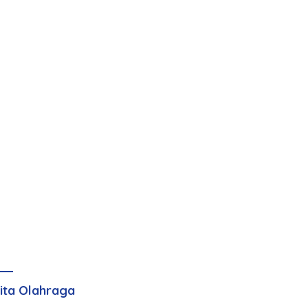
ita Olahraga