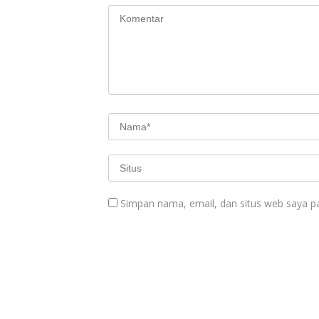
Simpan nama, email, dan situs web saya p