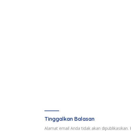
Tinggalkan Balasan
Alamat email Anda tidak akan dipublikasikan.