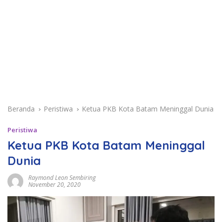
Beranda
Peristiwa
Ketua PKB Kota Batam Meninggal Dunia
Peristiwa
Ketua PKB Kota Batam Meninggal
Dunia
Raymond Leon Sembiring
November 20, 2020