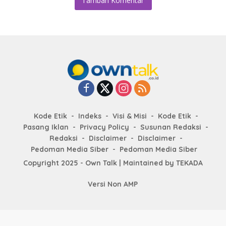
Tambah Komentar
Kode Etik
Indeks
Visi & Misi
Kode Etik
Pasang Iklan
Privacy Policy
Susunan Redaksi
Redaksi
Disclaimer
Disclaimer
Pedoman Media Siber
Pedoman Media Siber
Copyright 2025 - Own Talk | Maintained by
TEKADA
Versi Non AMP