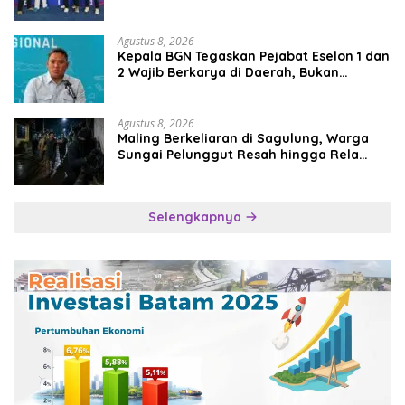
Agustus 8, 2026
Kepala BGN Tegaskan Pejabat Eselon 1 dan
2 Wajib Berkarya di Daerah, Bukan
Menumpuk di Jakarta
Agustus 8, 2026
Maling Berkeliaran di Sagulung, Warga
Sungai Pelunggut Resah hingga Rela
Begadang
Selengkapnya