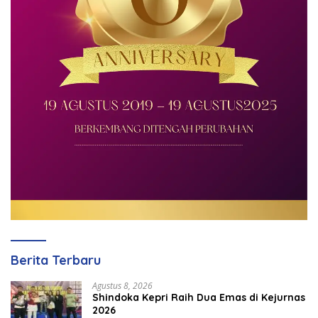
Berita Terbaru
Agustus 8, 2026
Shindoka Kepri Raih Dua Emas di Kejurnas
2026