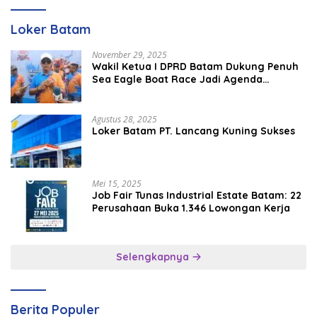
Loker Batam
November 29, 2025
Wakil Ketua I DPRD Batam Dukung Penuh
Sea Eagle Boat Race Jadi Agenda
Tahunan
Agustus 28, 2025
Loker Batam PT. Lancang Kuning Sukses
Mei 15, 2025
Job Fair Tunas Industrial Estate Batam: 22
Perusahaan Buka 1.346 Lowongan Kerja
Selengkapnya
Berita Populer