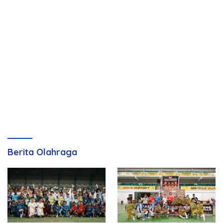
Berita Olahraga