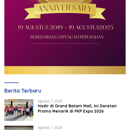
Berita Terbaru
Agustus 7, 2026
Hadir di Grand Batam Mall, Ini Deretan
Promo Menarik di PKP Expo 2026
Agustus 7, 2026