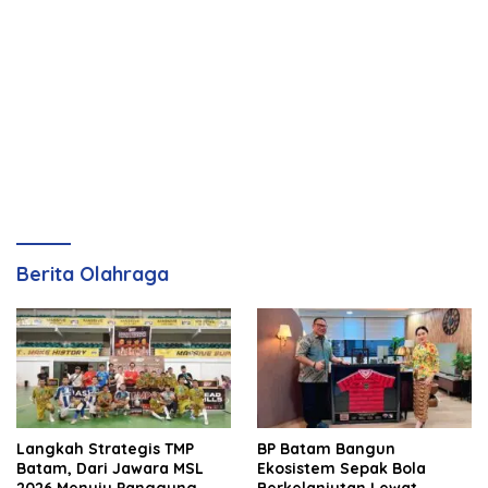
Berita Olahraga
Langkah Strategis TMP
BP Batam Bangun
Batam, Dari Jawara MSL
Ekosistem Sepak Bola