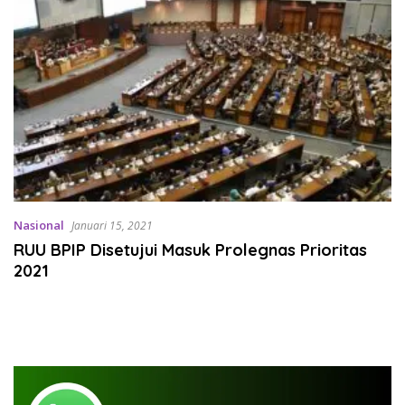
Nasional
Januari 15, 2021
RUU BPIP Disetujui Masuk Prolegnas Prioritas
2021