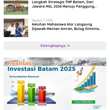
Langkah Strategis TMP Batam, Dari
Jawara MSL 2026 Menuju Panggung
Internasional
Agustus 7, 2026
Keluhan Mahasiswa Alor Langsung
Dijawab Mentan Amran, Bulog Diminta
Kirim Beras Hari Itu Juga
Selengkapnya