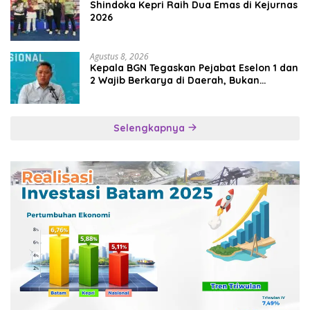
Shindoka Kepri Raih Dua Emas di Kejurnas
2026
Agustus 8, 2026
Kepala BGN Tegaskan Pejabat Eselon 1 dan
2 Wajib Berkarya di Daerah, Bukan
Menumpuk di Jakarta
Selengkapnya