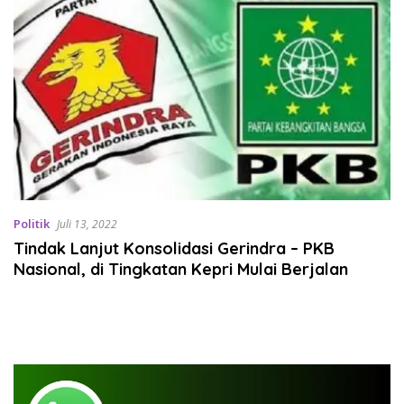
Politik
Juli 13, 2022
Tindak Lanjut Konsolidasi Gerindra – PKB
Nasional, di Tingkatan Kepri Mulai Berjalan