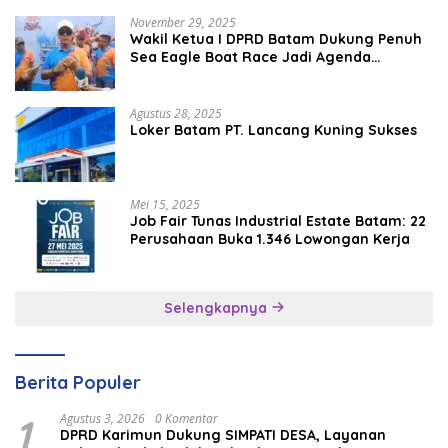
November 29, 2025
Wakil Ketua I DPRD Batam Dukung Penuh
Sea Eagle Boat Race Jadi Agenda
Tahunan
Agustus 28, 2025
Loker Batam PT. Lancang Kuning Sukses
Mei 15, 2025
Job Fair Tunas Industrial Estate Batam: 22
Perusahaan Buka 1.346 Lowongan Kerja
Selengkapnya
Berita Populer
1
Agustus 3, 2026
0 Komentar
DPRD Karimun Dukung SIMPATI DESA, Layanan