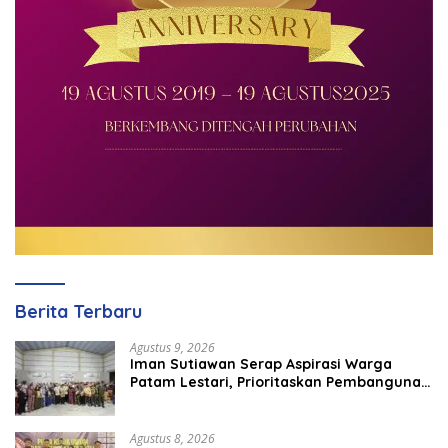
Berita Terbaru
Agustus 9, 2026
Iman Sutiawan Serap Aspirasi Warga
Patam Lestari, Prioritaskan Pembangunan
Rumah Ibadah
Agustus 8, 2026