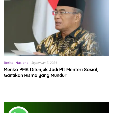
Berita
,
Nasional
September 7, 2024
Menko PMK Ditunjuk Jadi Plt Menteri Sosial,
Gantikan Risma yang Mundur