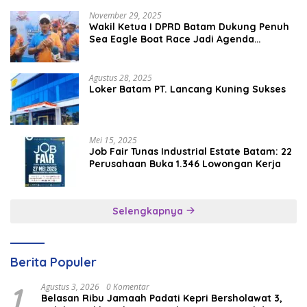
November 29, 2025
Wakil Ketua I DPRD Batam Dukung Penuh
Sea Eagle Boat Race Jadi Agenda
Tahunan
Agustus 28, 2025
Loker Batam PT. Lancang Kuning Sukses
Mei 15, 2025
Job Fair Tunas Industrial Estate Batam: 22
Perusahaan Buka 1.346 Lowongan Kerja
Selengkapnya
Berita Populer
1
Agustus 3, 2026
0 Komentar
Belasan Ribu Jamaah Padati Kepri Bersholawat 3,