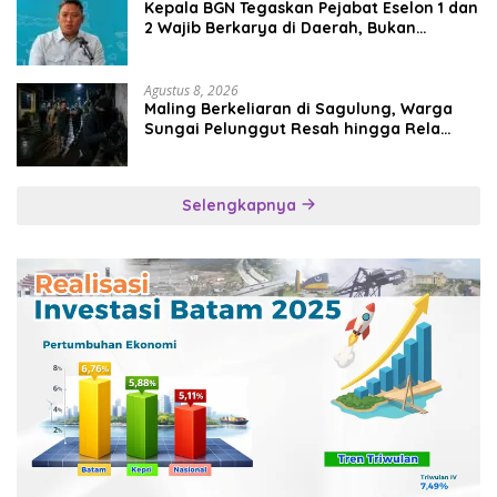
Kepala BGN Tegaskan Pejabat Eselon 1 dan
2 Wajib Berkarya di Daerah, Bukan
Menumpuk di Jakarta
Agustus 8, 2026
Maling Berkeliaran di Sagulung, Warga
Sungai Pelunggut Resah hingga Rela
Begadang
Selengkapnya