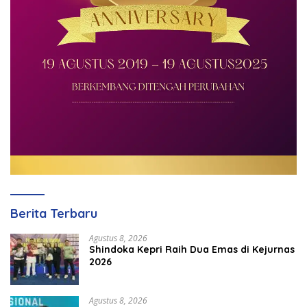
Berita Terbaru
Agustus 8, 2026
Shindoka Kepri Raih Dua Emas di Kejurnas
2026
Agustus 8, 2026