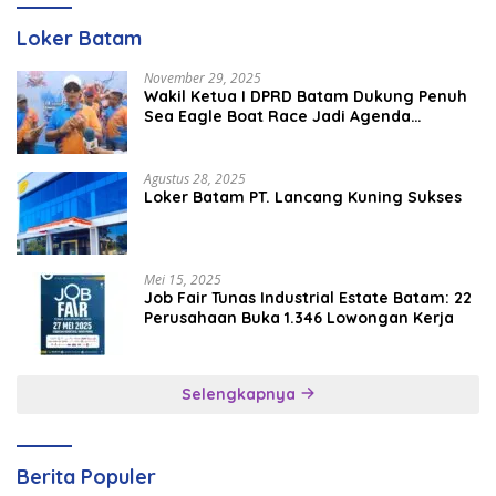
Loker Batam
November 29, 2025
Wakil Ketua I DPRD Batam Dukung Penuh
Sea Eagle Boat Race Jadi Agenda
Tahunan
Agustus 28, 2025
Loker Batam PT. Lancang Kuning Sukses
Mei 15, 2025
Job Fair Tunas Industrial Estate Batam: 22
Perusahaan Buka 1.346 Lowongan Kerja
Selengkapnya
Berita Populer