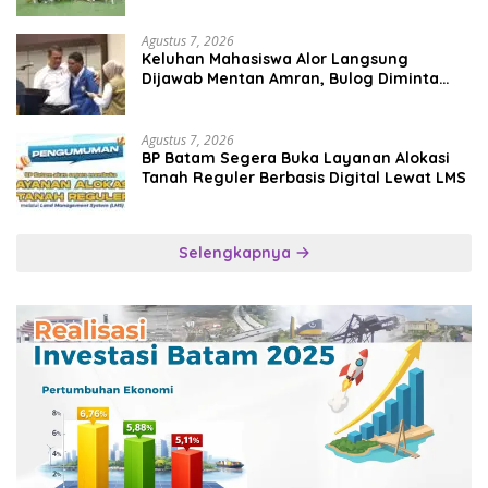
Agustus 7, 2026
Keluhan Mahasiswa Alor Langsung
Dijawab Mentan Amran, Bulog Diminta
Kirim Beras Hari Itu Juga
Agustus 7, 2026
BP Batam Segera Buka Layanan Alokasi
Tanah Reguler Berbasis Digital Lewat LMS
Selengkapnya