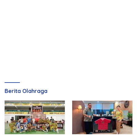
Berita Olahraga