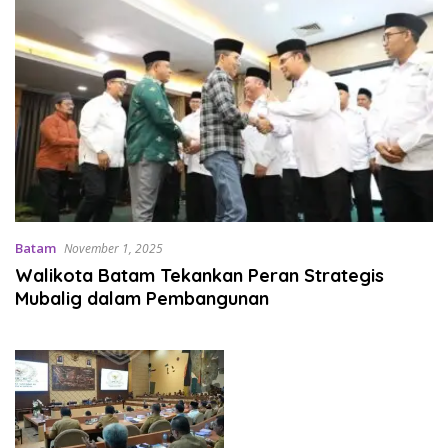
Batam
November 1, 2025
Walikota Batam Tekankan Peran Strategis
Mubalig dalam Pembangunan