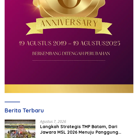
Berita Terbaru
Agustus 7, 2026
Langkah Strategis TMP Batam, Dari
Jawara MSL 2026 Menuju Panggung
Internasional