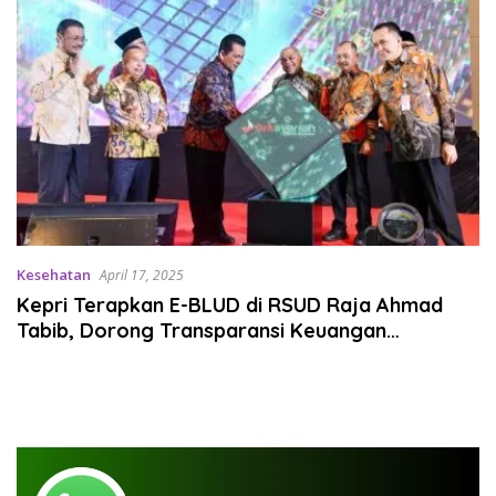
Kesehatan
April 17, 2025
Kepri Terapkan E-BLUD di RSUD Raja Ahmad
Tabib, Dorong Transparansi Keuangan
Kesehatan