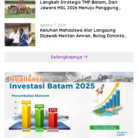
Langkah Strategis TMP Batam, Dari
Jawara MSL 2026 Menuju Panggung
Internasional
Agustus 7, 2026
Keluhan Mahasiswa Alor Langsung
Dijawab Mentan Amran, Bulog Diminta
Kirim Beras Hari Itu Juga
Selengkapnya