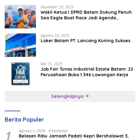
November 29, 2025
Wakil Ketua I DPRD Batam Dukung Penuh
Sea Eagle Boat Race Jadi Agenda
Tahunan
Agustus 28, 2025
Loker Batam PT. Lancang Kuning Sukses
Mei 15, 2025
Job Fair Tunas Industrial Estate Batam: 22
Perusahaan Buka 1.346 Lowongan Kerja
Selengkapnya
Berita Populer
1
Agustus 3, 2026
0 Komentar
Belasan Ribu Jamaah Padati Kepri Bersholawat 3,