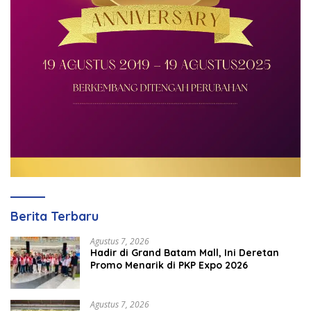
Berita Terbaru
Agustus 7, 2026
Hadir di Grand Batam Mall, Ini Deretan
Promo Menarik di PKP Expo 2026
Agustus 7, 2026