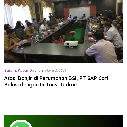
Batam
,
Kabar Daerah
Maret 2, 2021
Atasi Banjir di Perumahan BSI, PT SAP Cari
Solusi dengan Instansi Terkait