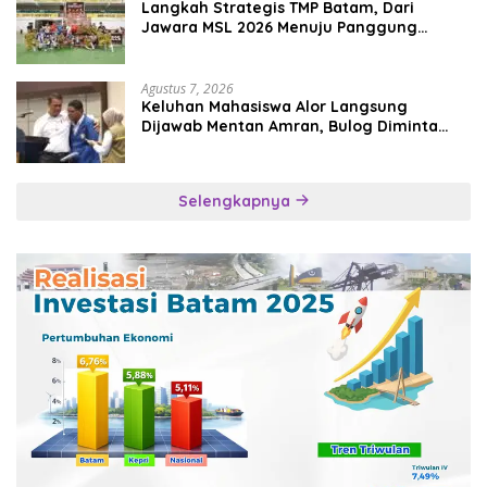
Langkah Strategis TMP Batam, Dari
Jawara MSL 2026 Menuju Panggung
Internasional
Agustus 7, 2026
Keluhan Mahasiswa Alor Langsung
Dijawab Mentan Amran, Bulog Diminta
Kirim Beras Hari Itu Juga
Selengkapnya