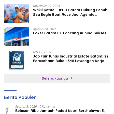
November 29, 2025
Wakil Ketua I DPRD Batam Dukung Penuh
Sea Eagle Boat Race Jadi Agenda
Tahunan
Agustus 28, 2025
Loker Batam PT. Lancang Kuning Sukses
Mei 15, 2025
Job Fair Tunas Industrial Estate Batam: 22
Perusahaan Buka 1.346 Lowongan Kerja
Selengkapnya
Berita Populer
1
Agustus 3, 2026
0 Komentar
Belasan Ribu Jamaah Padati Kepri Bersholawat 3,