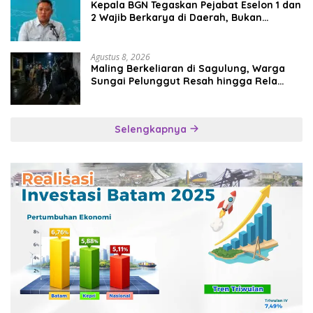
Kepala BGN Tegaskan Pejabat Eselon 1 dan
2 Wajib Berkarya di Daerah, Bukan
Menumpuk di Jakarta
Agustus 8, 2026
Maling Berkeliaran di Sagulung, Warga
Sungai Pelunggut Resah hingga Rela
Begadang
Selengkapnya