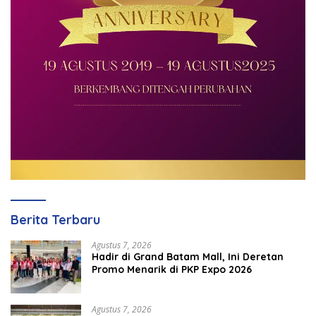
Berita Terbaru
Agustus 7, 2026
Hadir di Grand Batam Mall, Ini Deretan
Promo Menarik di PKP Expo 2026
Agustus 7, 2026