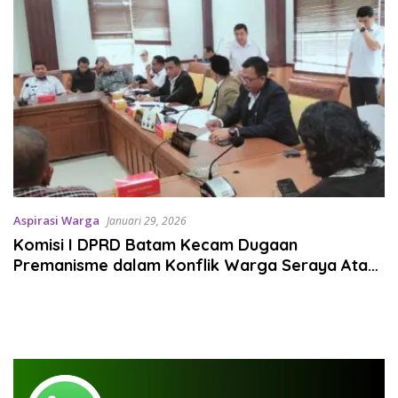
Aspirasi Warga
Januari 29, 2026
Komisi I DPRD Batam Kecam Dugaan
Premanisme dalam Konflik Warga Seraya Atas
dan PT Golden Teleshop