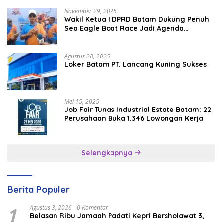
November 29, 2025
Wakil Ketua I DPRD Batam Dukung Penuh
Sea Eagle Boat Race Jadi Agenda
Tahunan
Agustus 28, 2025
Loker Batam PT. Lancang Kuning Sukses
Mei 15, 2025
Job Fair Tunas Industrial Estate Batam: 22
Perusahaan Buka 1.346 Lowongan Kerja
Selengkapnya
Berita Populer
1
Agustus 3, 2026
0 Komentar
Belasan Ribu Jamaah Padati Kepri Bersholawat 3,