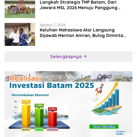
Langkah Strategis TMP Batam, Dari
Jawara MSL 2026 Menuju Panggung
Internasional
Agustus 7, 2026
Keluhan Mahasiswa Alor Langsung
Dijawab Mentan Amran, Bulog Diminta
Kirim Beras Hari Itu Juga
Selengkapnya