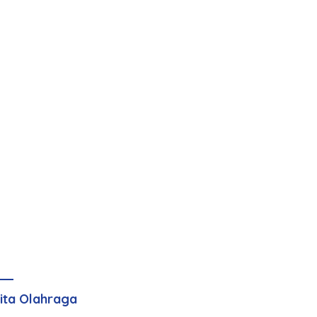
ita Olahraga