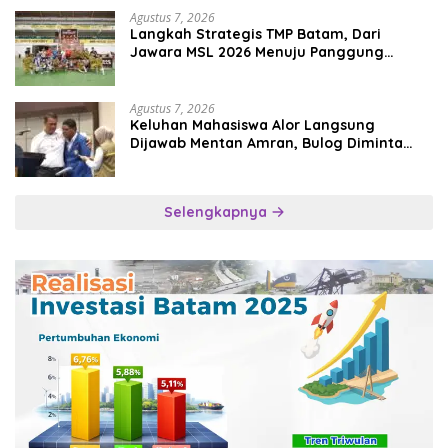
Agustus 7, 2026
Langkah Strategis TMP Batam, Dari
Jawara MSL 2026 Menuju Panggung
Internasional
Agustus 7, 2026
Keluhan Mahasiswa Alor Langsung
Dijawab Mentan Amran, Bulog Diminta
Kirim Beras Hari Itu Juga
Selengkapnya