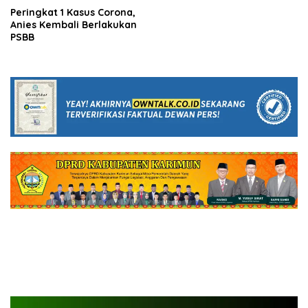
Peringkat 1 Kasus Corona,
Anies Kembali Berlakukan
PSBB