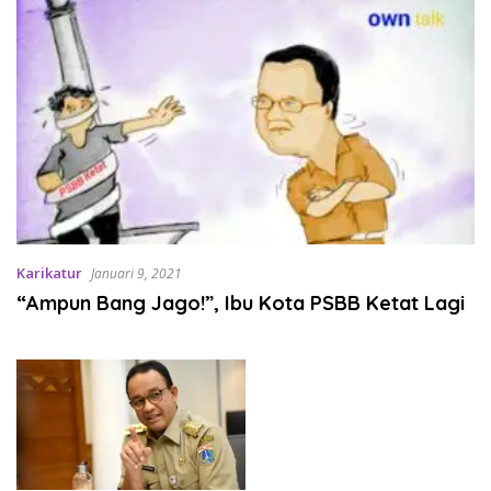
Karikatur
Januari 9, 2021
“Ampun Bang Jago!”, Ibu Kota PSBB Ketat Lagi