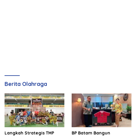
Berita Olahraga
Langkah Strategis TMP
BP Batam Bangun