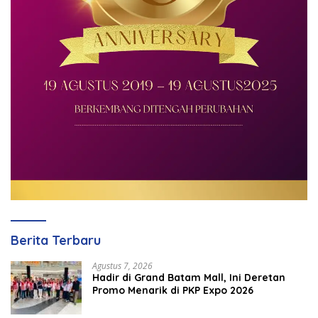
Berita Terbaru
Agustus 7, 2026
Hadir di Grand Batam Mall, Ini Deretan
Promo Menarik di PKP Expo 2026