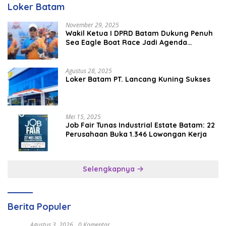
Loker Batam
November 29, 2025
Wakil Ketua I DPRD Batam Dukung Penuh
Sea Eagle Boat Race Jadi Agenda
Tahunan
Agustus 28, 2025
Loker Batam PT. Lancang Kuning Sukses
Mei 15, 2025
Job Fair Tunas Industrial Estate Batam: 22
Perusahaan Buka 1.346 Lowongan Kerja
Selengkapnya
Berita Populer
Agustus 3, 2026
0 Komentar