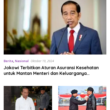
Berita
,
Nasional
Oktober 19, 2024
Jokowi Terbitkan Aturan Asuransi Kesehatan
untuk Mantan Menteri dan Keluarganya
Ditanggung APBN