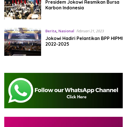
Presidem Jokowi Resmikan Bursa
Karbon Indonesia
Berita
,
Nasional
Februari 21, 2023
Jokowi Hadiri Pelantikan BPP HIPMI
2022-2025