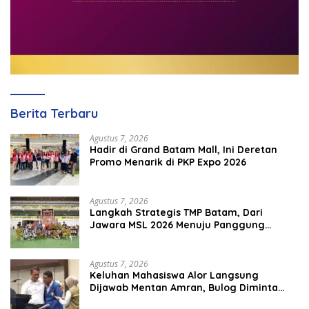
Berita Terbaru
Agustus 7, 2026
Hadir di Grand Batam Mall, Ini Deretan
Promo Menarik di PKP Expo 2026
Agustus 7, 2026
Langkah Strategis TMP Batam, Dari
Jawara MSL 2026 Menuju Panggung
Internasional
Agustus 7, 2026
Keluhan Mahasiswa Alor Langsung
Dijawab Mentan Amran, Bulog Diminta
Kirim Beras Hari Itu Juga