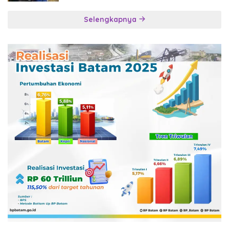
Selengkapnya