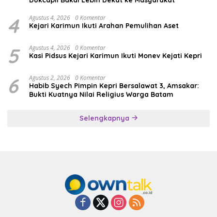
4
Agustus 4, 2026
0 Komentar
Kejari Karimun Ikuti Arahan Pemulihan Aset
5
Agustus 4, 2026
0 Komentar
Kasi Pidsus Kejari Karimun Ikuti Monev Kejati Kepri
6
Agustus 2, 2026
0 Komentar
Habib Syech Pimpin Kepri Bersalawat 3, Amsakar:
Bukti Kuatnya Nilai Religius Warga Batam
Selengkapnya