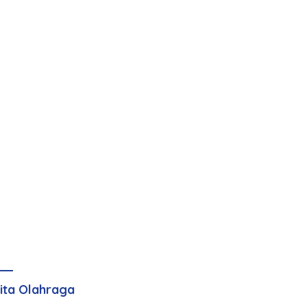
ita Olahraga