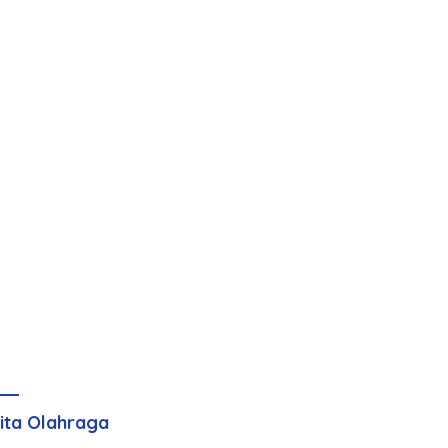
ita Olahraga