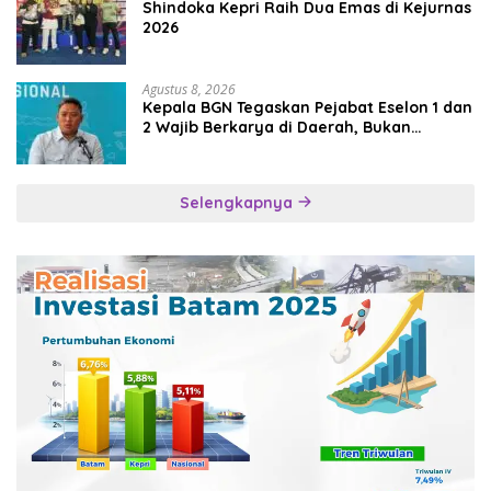
Shindoka Kepri Raih Dua Emas di Kejurnas
2026
Agustus 8, 2026
Kepala BGN Tegaskan Pejabat Eselon 1 dan
2 Wajib Berkarya di Daerah, Bukan
Menumpuk di Jakarta
Selengkapnya