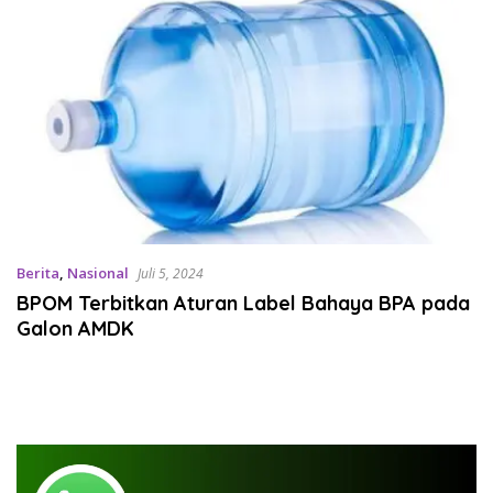
Berita
,
Nasional
Juli 5, 2024
BPOM Terbitkan Aturan Label Bahaya BPA pada
Galon AMDK