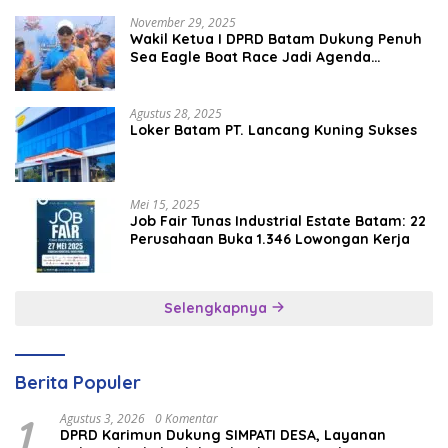
November 29, 2025
Wakil Ketua I DPRD Batam Dukung Penuh
Sea Eagle Boat Race Jadi Agenda
Tahunan
Agustus 28, 2025
Loker Batam PT. Lancang Kuning Sukses
Mei 15, 2025
Job Fair Tunas Industrial Estate Batam: 22
Perusahaan Buka 1.346 Lowongan Kerja
Selengkapnya
Berita Populer
1
Agustus 3, 2026
0 Komentar
DPRD Karimun Dukung SIMPATI DESA, Layanan