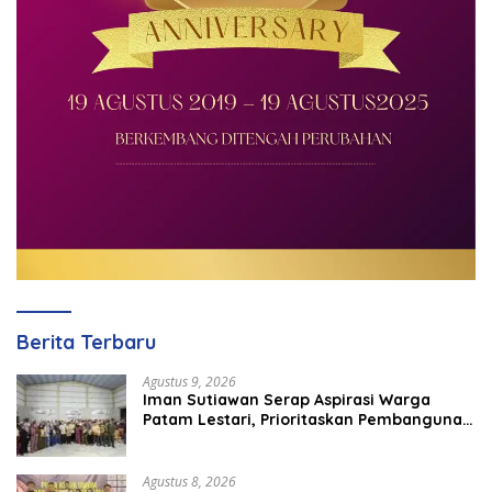
Berita Terbaru
Agustus 9, 2026
Iman Sutiawan Serap Aspirasi Warga
Patam Lestari, Prioritaskan Pembangunan
Rumah Ibadah
Agustus 8, 2026