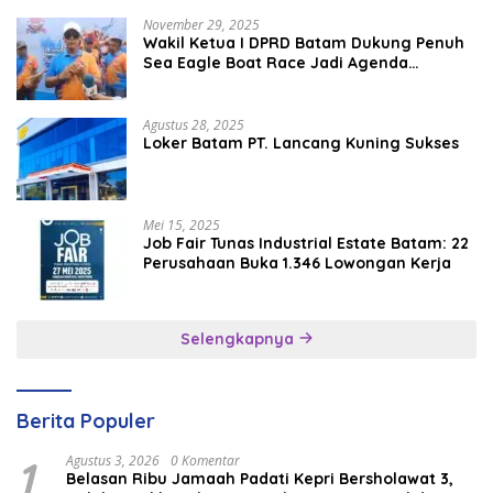
November 29, 2025
Wakil Ketua I DPRD Batam Dukung Penuh
Sea Eagle Boat Race Jadi Agenda
Tahunan
Agustus 28, 2025
Loker Batam PT. Lancang Kuning Sukses
Mei 15, 2025
Job Fair Tunas Industrial Estate Batam: 22
Perusahaan Buka 1.346 Lowongan Kerja
Selengkapnya
Berita Populer
1
Agustus 3, 2026
0 Komentar
Belasan Ribu Jamaah Padati Kepri Bersholawat 3,