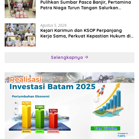
Pulihkan Sumbar Pasca Banjir, Pertamina
Patra Niaga Turun Tangan Salurkan
Bantuan Kemanusiaan
Agustus 5, 2026
Kejari Karimun dan KSOP Perpanjang
Kerja Sama, Perkuat Kepastian Hukum di
Sektor Maritim
Selengkapnya