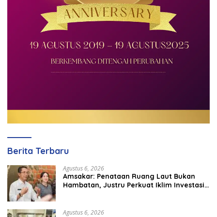
Berita Terbaru
Agustus 6, 2026
Amsakar: Penataan Ruang Laut Bukan
Hambatan, Justru Perkuat Iklim Investasi
Batam
Agustus 6, 2026