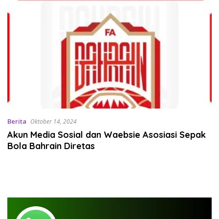
Berita
Oktober 14, 2024
Akun Media Sosial dan Waebsie Asosiasi Sepak
Bola Bahrain Diretas