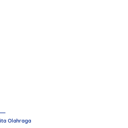
ita Olahraga