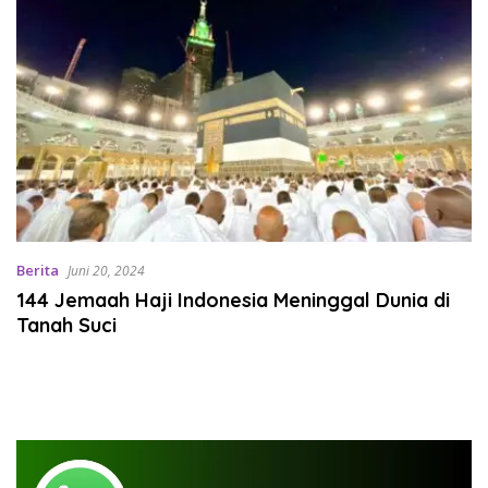
Berita
Juni 20, 2024
144 Jemaah Haji Indonesia Meninggal Dunia di
Tanah Suci