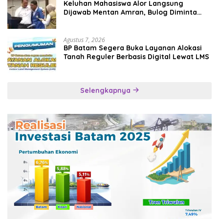
Keluhan Mahasiswa Alor Langsung
Dijawab Mentan Amran, Bulog Diminta
Kirim Beras Hari Itu Juga
Agustus 7, 2026
BP Batam Segera Buka Layanan Alokasi
Tanah Reguler Berbasis Digital Lewat LMS
Selengkapnya