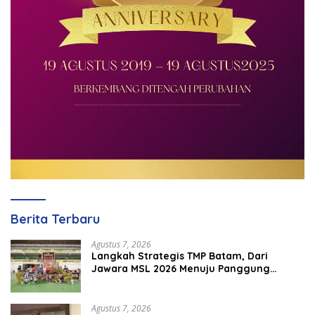
Berita Terbaru
Agustus 7, 2026
Langkah Strategis TMP Batam, Dari
Jawara MSL 2026 Menuju Panggung
Internasional
Agustus 7, 2026