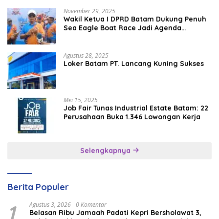
November 29, 2025
Wakil Ketua I DPRD Batam Dukung Penuh
Sea Eagle Boat Race Jadi Agenda
Tahunan
Agustus 28, 2025
Loker Batam PT. Lancang Kuning Sukses
Mei 15, 2025
Job Fair Tunas Industrial Estate Batam: 22
Perusahaan Buka 1.346 Lowongan Kerja
Selengkapnya
Berita Populer
1
Agustus 3, 2026
0 Komentar
Belasan Ribu Jamaah Padati Kepri Bersholawat 3,