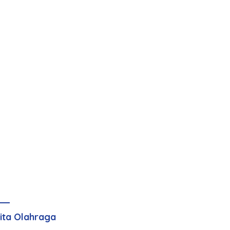
ita Olahraga