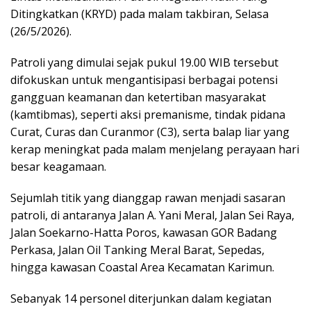
Ditingkatkan (KRYD) pada malam takbiran, Selasa
(26/5/2026).
Patroli yang dimulai sejak pukul 19.00 WIB tersebut
difokuskan untuk mengantisipasi berbagai potensi
gangguan keamanan dan ketertiban masyarakat
(kamtibmas), seperti aksi premanisme, tindak pidana
Curat, Curas dan Curanmor (C3), serta balap liar yang
kerap meningkat pada malam menjelang perayaan hari
besar keagamaan.
Sejumlah titik yang dianggap rawan menjadi sasaran
patroli, di antaranya Jalan A. Yani Meral, Jalan Sei Raya,
Jalan Soekarno-Hatta Poros, kawasan GOR Badang
Perkasa, Jalan Oil Tanking Meral Barat, Sepedas,
hingga kawasan Coastal Area Kecamatan Karimun.
Sebanyak 14 personel diterjunkan dalam kegiatan