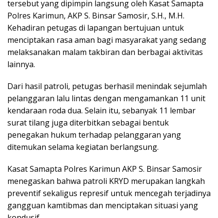
tersebut yang dipimpin langsung oleh Kasat Samapta
Polres Karimun, AKP S. Binsar Samosir, S.H., M.H.
Kehadiran petugas di lapangan bertujuan untuk
menciptakan rasa aman bagi masyarakat yang sedang
melaksanakan malam takbiran dan berbagai aktivitas
lainnya.
Dari hasil patroli, petugas berhasil menindak sejumlah
pelanggaran lalu lintas dengan mengamankan 11 unit
kendaraan roda dua. Selain itu, sebanyak 11 lembar
surat tilang juga diterbitkan sebagai bentuk
penegakan hukum terhadap pelanggaran yang
ditemukan selama kegiatan berlangsung.
Kasat Samapta Polres Karimun AKP S. Binsar Samosir
menegaskan bahwa patroli KRYD merupakan langkah
preventif sekaligus represif untuk mencegah terjadinya
gangguan kamtibmas dan menciptakan situasi yang
kondusif.