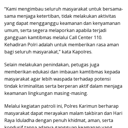
“Kami mengimbau seluruh masyarakat untuk bersama-
sama menjaga ketertiban, tidak melakukan aktivitas
yang dapat mengganggu keamanan dan kenyamanan
umum, serta segera melaporkan apabila terjadi
gangguan kamtibmas melalui Call Center 110.
Kehadiran Polri adalah untuk memberikan rasa aman
bagi seluruh masyarakat,” kata Kapolres.
Selain melakukan penindakan, petugas juga
memberikan edukasi dan imbauan kamtibmas kepada
masyarakat agar lebih waspada terhadap potensi
tindak kriminalitas serta berperan aktif dalam menjaga
keamanan lingkungan masing-masing.
Melalui kegiatan patroli ini, Polres Karimun berharap
masyarakat dapat merayakan malam takbiran dan Hari
Raya Iduladha dengan penuh khidmat, aman, serta
kondusif tanpa adanya gangguan keamanan yang