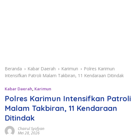
Beranda
Kabar Daerah
Karimun
Polres Karimun
Intensifkan Patroli Malam Takbiran, 11 Kendaraan Ditindak
Kabar Daerah
,
Karimun
Polres Karimun Intensifkan Patroli
Malam Takbiran, 11 Kendaraan
Ditindak
Chairul Syofyan
Mei 28, 2026