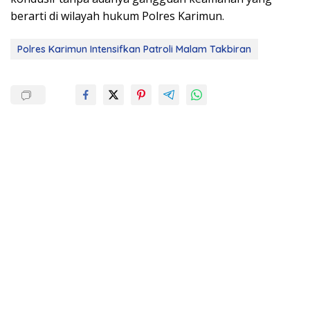
berarti di wilayah hukum Polres Karimun.
Polres Karimun Intensifkan Patroli Malam Takbiran