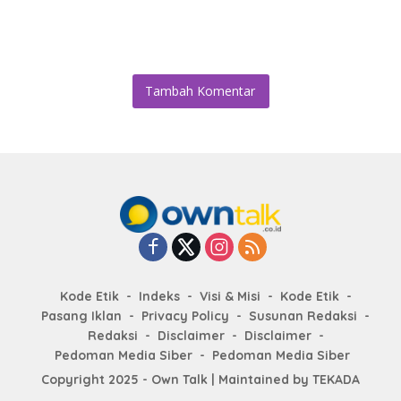
Tambah Komentar
Kode Etik
Indeks
Visi & Misi
Kode Etik
Pasang Iklan
Privacy Policy
Susunan Redaksi
Redaksi
Disclaimer
Disclaimer
Pedoman Media Siber
Pedoman Media Siber
Copyright 2025 - Own Talk | Maintained by
TEKADA