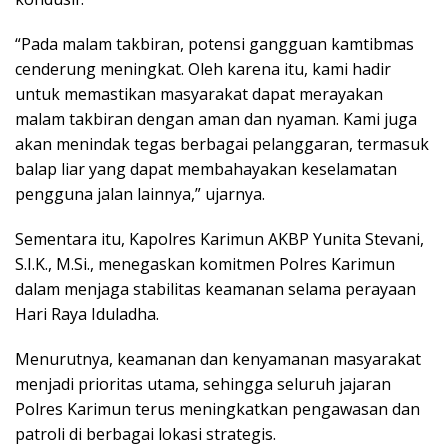
“Pada malam takbiran, potensi gangguan kamtibmas
cenderung meningkat. Oleh karena itu, kami hadir
untuk memastikan masyarakat dapat merayakan
malam takbiran dengan aman dan nyaman. Kami juga
akan menindak tegas berbagai pelanggaran, termasuk
balap liar yang dapat membahayakan keselamatan
pengguna jalan lainnya,” ujarnya.
Sementara itu, Kapolres Karimun AKBP Yunita Stevani,
S.I.K., M.Si., menegaskan komitmen Polres Karimun
dalam menjaga stabilitas keamanan selama perayaan
Hari Raya Iduladha.
Menurutnya, keamanan dan kenyamanan masyarakat
menjadi prioritas utama, sehingga seluruh jajaran
Polres Karimun terus meningkatkan pengawasan dan
patroli di berbagai lokasi strategis.