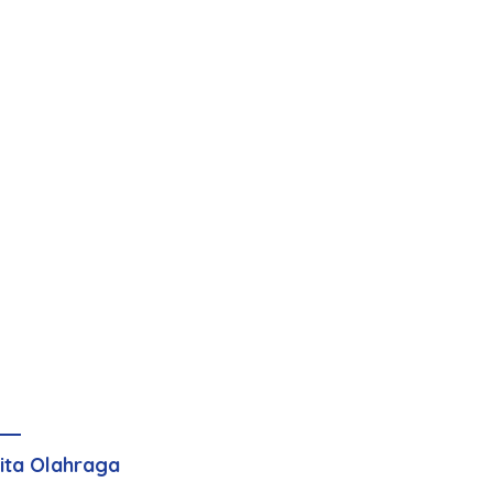
ita Olahraga