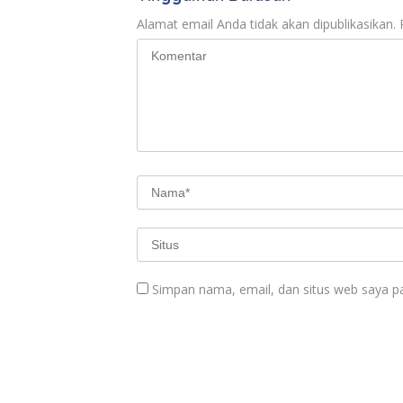
Alamat email Anda tidak akan dipublikasikan.
Simpan nama, email, dan situs web saya p