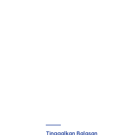
Tinggalkan Balasan