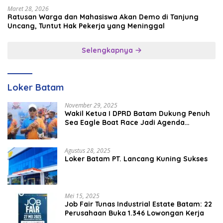
Maret 28, 2026
Ratusan Warga dan Mahasiswa Akan Demo di Tanjung
Uncang, Tuntut Hak Pekerja yang Meninggal
Selengkapnya
Loker Batam
November 29, 2025
Wakil Ketua I DPRD Batam Dukung Penuh
Sea Eagle Boat Race Jadi Agenda
Tahunan
Agustus 28, 2025
Loker Batam PT. Lancang Kuning Sukses
Mei 15, 2025
Job Fair Tunas Industrial Estate Batam: 22
Perusahaan Buka 1.346 Lowongan Kerja