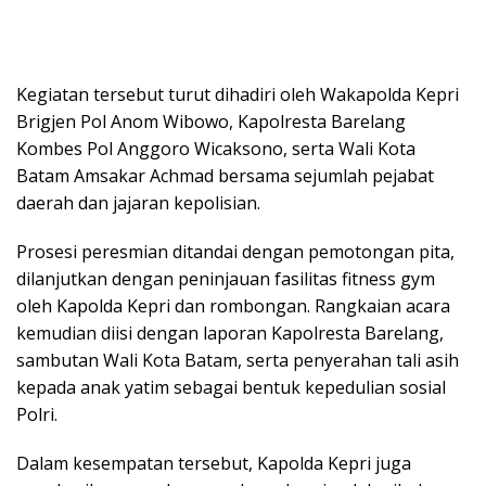
Kegiatan tersebut turut dihadiri oleh Wakapolda Kepri
Brigjen Pol Anom Wibowo, Kapolresta Barelang
Kombes Pol Anggoro Wicaksono, serta Wali Kota
Batam Amsakar Achmad bersama sejumlah pejabat
daerah dan jajaran kepolisian.
Prosesi peresmian ditandai dengan pemotongan pita,
dilanjutkan dengan peninjauan fasilitas fitness gym
oleh Kapolda Kepri dan rombongan. Rangkaian acara
kemudian diisi dengan laporan Kapolresta Barelang,
sambutan Wali Kota Batam, serta penyerahan tali asih
kepada anak yatim sebagai bentuk kepedulian sosial
Polri.
Dalam kesempatan tersebut, Kapolda Kepri juga