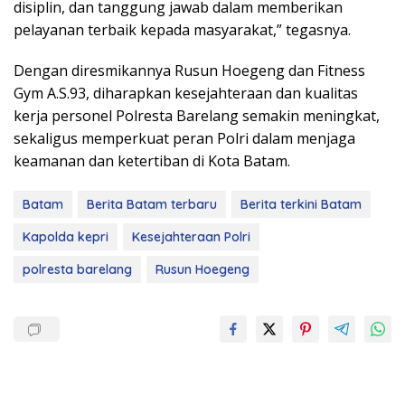
disiplin, dan tanggung jawab dalam memberikan
pelayanan terbaik kepada masyarakat,” tegasnya.
Dengan diresmikannya Rusun Hoegeng dan Fitness
Gym A.S.93, diharapkan kesejahteraan dan kualitas
kerja personel Polresta Barelang semakin meningkat,
sekaligus memperkuat peran Polri dalam menjaga
keamanan dan ketertiban di Kota Batam.
Batam
Berita Batam terbaru
Berita terkini Batam
Kapolda kepri
Kesejahteraan Polri
polresta barelang
Rusun Hoegeng