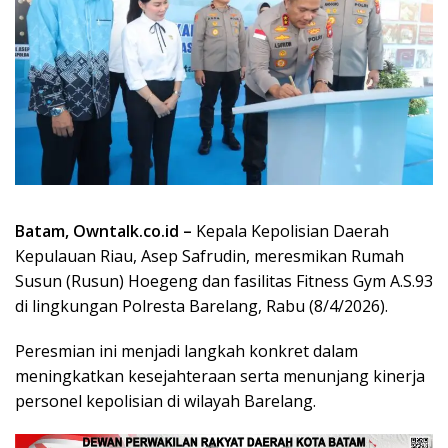
Batam, Owntalk.co.id –
Kepala Kepolisian Daerah
Kepulauan Riau, Asep Safrudin, meresmikan Rumah
Susun (Rusun) Hoegeng dan fasilitas Fitness Gym A.S.93
di lingkungan Polresta Barelang, Rabu (8/4/2026).
Peresmian ini menjadi langkah konkret dalam
meningkatkan kesejahteraan serta menunjang kinerja
personel kepolisian di wilayah Barelang.