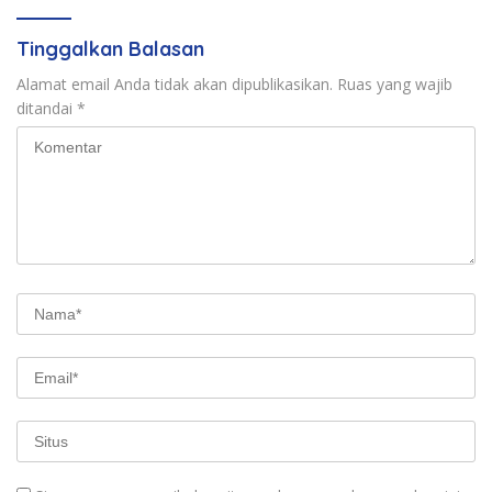
Tinggalkan Balasan
Alamat email Anda tidak akan dipublikasikan.
Ruas yang wajib
ditandai
*