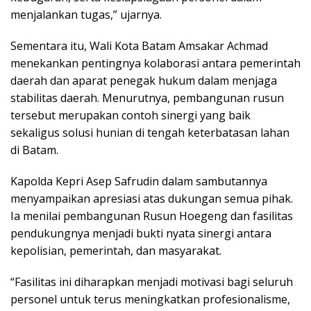
menjalankan tugas,” ujarnya.
Sementara itu, Wali Kota Batam Amsakar Achmad
menekankan pentingnya kolaborasi antara pemerintah
daerah dan aparat penegak hukum dalam menjaga
stabilitas daerah. Menurutnya, pembangunan rusun
tersebut merupakan contoh sinergi yang baik
sekaligus solusi hunian di tengah keterbatasan lahan
di Batam.
Kapolda Kepri Asep Safrudin dalam sambutannya
menyampaikan apresiasi atas dukungan semua pihak.
Ia menilai pembangunan Rusun Hoegeng dan fasilitas
pendukungnya menjadi bukti nyata sinergi antara
kepolisian, pemerintah, dan masyarakat.
“Fasilitas ini diharapkan menjadi motivasi bagi seluruh
personel untuk terus meningkatkan profesionalisme,