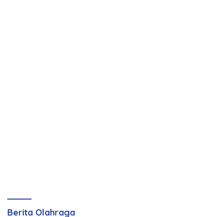
Berita Olahraga