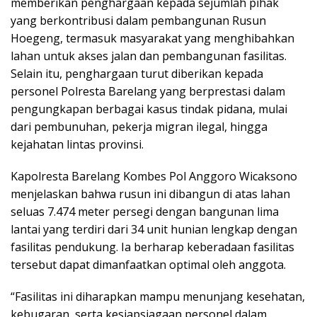
memberikan penghargaan kepada sejumlah pihak
yang berkontribusi dalam pembangunan Rusun
Hoegeng, termasuk masyarakat yang menghibahkan
lahan untuk akses jalan dan pembangunan fasilitas.
Selain itu, penghargaan turut diberikan kepada
personel Polresta Barelang yang berprestasi dalam
pengungkapan berbagai kasus tindak pidana, mulai
dari pembunuhan, pekerja migran ilegal, hingga
kejahatan lintas provinsi.
Kapolresta Barelang Kombes Pol Anggoro Wicaksono
menjelaskan bahwa rusun ini dibangun di atas lahan
seluas 7.474 meter persegi dengan bangunan lima
lantai yang terdiri dari 34 unit hunian lengkap dengan
fasilitas pendukung. Ia berharap keberadaan fasilitas
tersebut dapat dimanfaatkan optimal oleh anggota.
“Fasilitas ini diharapkan mampu menunjang kesehatan,
kebugaran, serta kesiapsiagaan personel dalam