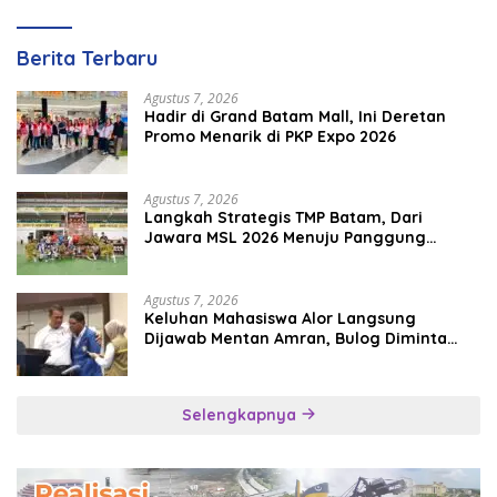
Berita Terbaru
Agustus 7, 2026
Hadir di Grand Batam Mall, Ini Deretan
Promo Menarik di PKP Expo 2026
Agustus 7, 2026
Langkah Strategis TMP Batam, Dari
Jawara MSL 2026 Menuju Panggung
Internasional
Agustus 7, 2026
Keluhan Mahasiswa Alor Langsung
Dijawab Mentan Amran, Bulog Diminta
Kirim Beras Hari Itu Juga
Selengkapnya