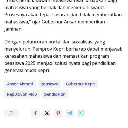
“Tidak perlu khawatir. Beasiswa telah disiapkan bagi
mahasiswa yang berhak dan memenuhi syarat.
Prosesnya akan tepat sasaran dan tidak memberatkan
mahasiswa,” ujar Gubernur Ansar memberikan
jaminan.
Dengan peluncuran portal dan sosialisasi yang
menyeluruh, Pemprov Kepri berharap dapat menjawab
keresahan mahasiswa dan memastikan program
beasiswa 2025 menjadi solusi nyata bagi pendidikan
generasi muda Kepri.
Ansar Ahmad
Beasiswa
Gubernur Kepri
Kepulauan Riau
pendidikan