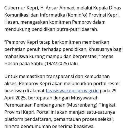
Gubernur Kepri, H. Ansar Ahmad, melalui Kepala Dinas
Komunikasi dan Informatika (Kominfo) Provinsi Kepri,
Hasan, menegaskan komitmen Pemprov dalam
mendukung pendidikan putra-putri daerah.
“Pemprov Kepri tetap berkomitmen memberikan
perhatian penuh terhadap pendidikan, khususnya bagi
mahasiswa kurang mampu dan berprestasi,” tegas
Hasan pada Sabtu (19/4/2025) lalu.
Untuk memastikan transparansi dan kemudahan
akses, Pemprov Kepri akan meluncurkan portal resmi
beasiswa di alamat
beasiswa.kepriprov.go.id
pada 29
April 2025, bertepatan dengan Musyawarah
Perencanaan Pembangunan (Musrenbang) Tingkat
Provinsi Kepri. Portal ini akan menjadi satu-satunya
platform pendaftaran, pemantauan proses seleksi,
hingga pengumuman penerima beasiswa.