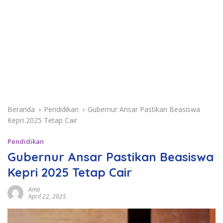
Beranda
Pendidikan
Gubernur Ansar Pastikan Beasiswa
Kepri 2025 Tetap Cair
Pendidikan
Gubernur Ansar Pastikan Beasiswa
Kepri 2025 Tetap Cair
Amo
April 22, 2025