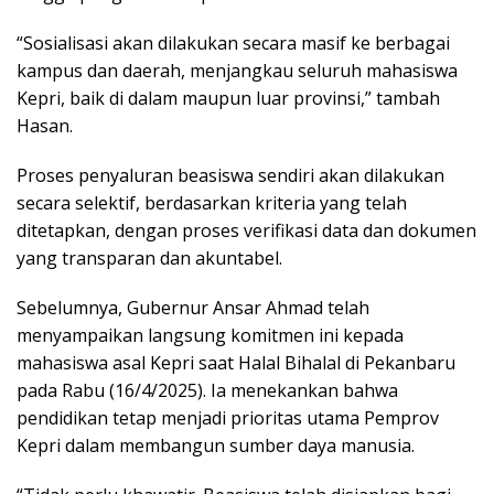
“Sosialisasi akan dilakukan secara masif ke berbagai
kampus dan daerah, menjangkau seluruh mahasiswa
Kepri, baik di dalam maupun luar provinsi,” tambah
Hasan.
Proses penyaluran beasiswa sendiri akan dilakukan
secara selektif, berdasarkan kriteria yang telah
ditetapkan, dengan proses verifikasi data dan dokumen
yang transparan dan akuntabel.
Sebelumnya, Gubernur Ansar Ahmad telah
menyampaikan langsung komitmen ini kepada
mahasiswa asal Kepri saat Halal Bihalal di Pekanbaru
pada Rabu (16/4/2025). Ia menekankan bahwa
pendidikan tetap menjadi prioritas utama Pemprov
Kepri dalam membangun sumber daya manusia.